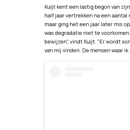
Kuijt kent een lastig begon van zij
half jaar vertrekken na een aantal
maar ging het een jaar later mis o
was degradatie niet te voorkomen. 
bewijzen", vindt Kuijt. "Er wordt 
van mij vinden. De mensen waar ik 