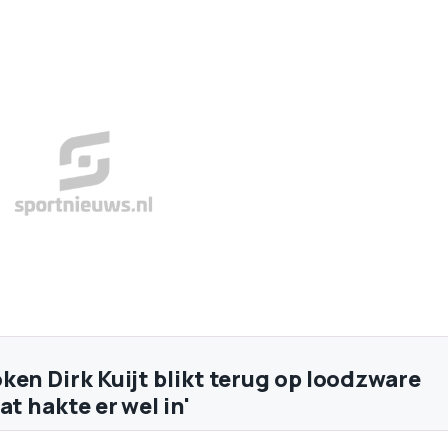
ken Dirk Kuijt blikt terug op loodzware
at hakte er wel in'