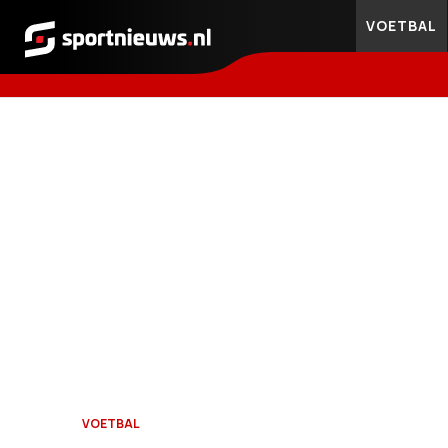
VOETBAL
Sportnieuws.nl
VOETBAL