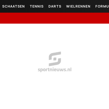
SCHAATSEN
TENNIS
DARTS
WIELRENNEN
FORMU