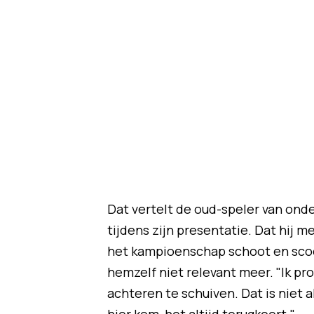
Dat vertelt de oud-speler van ond
tijdens zijn presentatie. Dat hij 
het kampioenschap schoot en scoo
hemzelf niet relevant meer. "Ik pro
achteren te schuiven. Dat is niet a