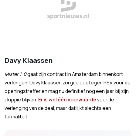
Davy Klaassen
Mister 1-0
gaat zijn contract in Amsterdam binnenkort
verlengen. Davy Klaassen zorgde ook tegen PSV voor de
openingstreffer en mag nu definitief nog een jaar bij zijn
cluppie blijven.
Er is wel één voorwaarde
voor de
verlenging van de deal, maar dat lijkt slechts een
formaliteit.