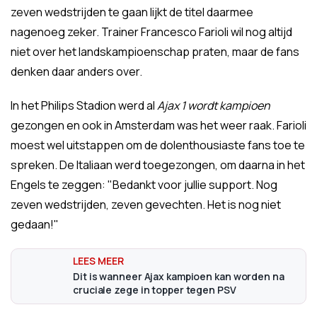
zeven wedstrijden te gaan lijkt de titel daarmee
nagenoeg zeker. Trainer Francesco Farioli wil nog altijd
niet over het landskampioenschap praten, maar de fans
denken daar anders over.
In het Philips Stadion werd al
Ajax 1 wordt kampioen
gezongen en ook in Amsterdam was het weer raak. Farioli
moest wel uitstappen om de dolenthousiaste fans toe te
spreken. De Italiaan werd toegezongen, om daarna in het
Engels te zeggen: "Bedankt voor jullie support. Nog
zeven wedstrijden, zeven gevechten. Het is nog niet
gedaan!"
Dit is wanneer Ajax kampioen kan worden na
cruciale zege in topper tegen PSV