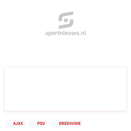
AJAX
PSV
EREDIVISIE