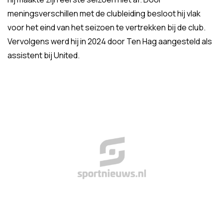
meningsverschillen met de clubleiding besloot hij vlak
voor het eind van het seizoen te vertrekken bij de club.
Vervolgens werd hij in 2024 door Ten Hag aangesteld als
assistent bij United.