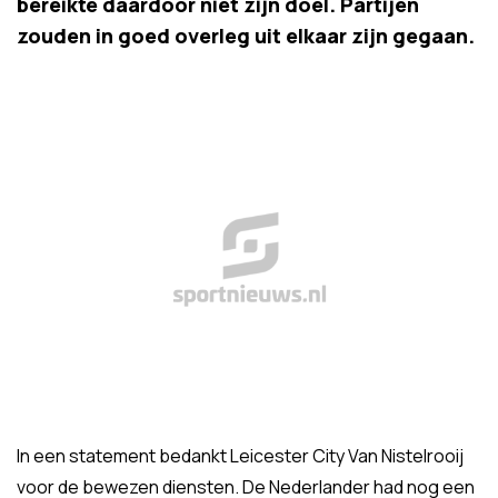
bereikte daardoor niet zijn doel. Partijen
zouden in goed overleg uit elkaar zijn gegaan.
In een statement bedankt Leicester City Van Nistelrooij
voor de bewezen diensten. De Nederlander had nog een