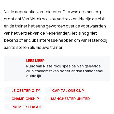
Na de degradatie van Leicester City was de kans erg
groot dat Van Nistelrooij zou vertrekken. Nu zijn de club
en de trainer het eens geworden over de voorwaarden
van het vertrek van de Nederlander. Het is nog niet
bekend of er clubs interesse hebben om Van Nistelrooij
aan te stellen als nieuwe trainer.
Ruud van Nistelrooij speelbal van gehaaide
club, toekomst van Nederlandse trainer snel
duidelijk
LEICESTER CITY
CAPITAL ONE CUP
CHAMPIONSHIP
MANCHESTER UNITED
PREMIER LEAGUE