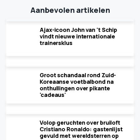
Aanbevolen artikelen
Ajax-icoon John van 't Schip
vindt nieuwe internationale
trainersklus
Groot schandaal rond Zuid-
Koreaanse voetbalbond na
onthullingen over pikante
'cadeaus'
Volop geruchten over bruiloft
Cristiano Ronaldo: gastenlijst
gevuld met wereldsterren op