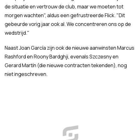
de situatie en vertrouw de club, maar we moeten tot
morgen wachten", aldus een gefrustreerde Flick. "Dit
gebeurde vorig jaar ook al. We concentreren ons op de
wedstrijd."
Naast Joan García zijn ook de nieuwe aanwinsten Marcus
Rashford en Roony Bardghji, evenals Szczesny en
Gerard Martín (die nieuwe contracten tekenden), nog
niet ingeschreven.