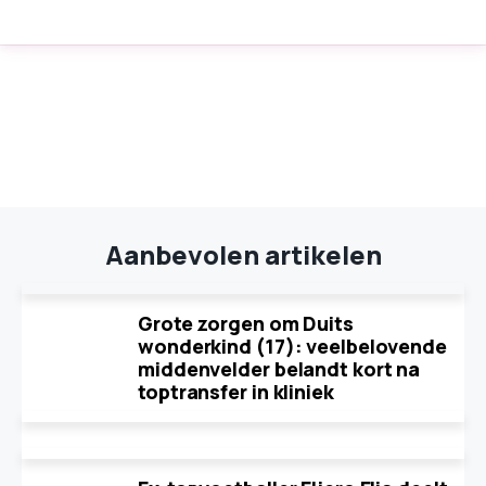
Aanbevolen artikelen
Grote zorgen om Duits
wonderkind (17): veelbelovende
middenvelder belandt kort na
toptransfer in kliniek