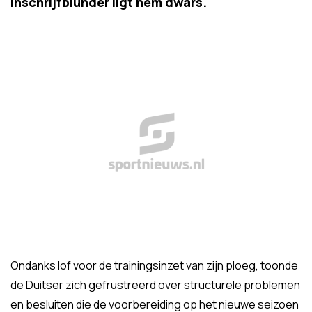
inschrijfblunder ligt hem dwars.
Ondanks lof voor de trainingsinzet van zijn ploeg, toonde
de Duitser zich gefrustreerd over structurele problemen
en besluiten die de voorbereiding op het nieuwe seizoen