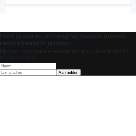
Meld je aan en ontvang het laatste nieuws
rechtstreeks in je inbox.
Mis geen spannende evenementen, exclusieve tickets en
unieke updates!