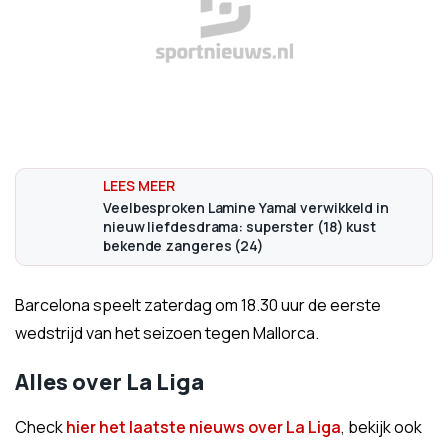
Veelbesproken Lamine Yamal verwikkeld in
nieuw liefdesdrama: superster (18) kust
bekende zangeres (24)
Barcelona speelt zaterdag om 18.30 uur de eerste
wedstrijd van het seizoen tegen Mallorca.
Alles over La Liga
Check
hier het laatste nieuws over La Liga
, bekijk ook