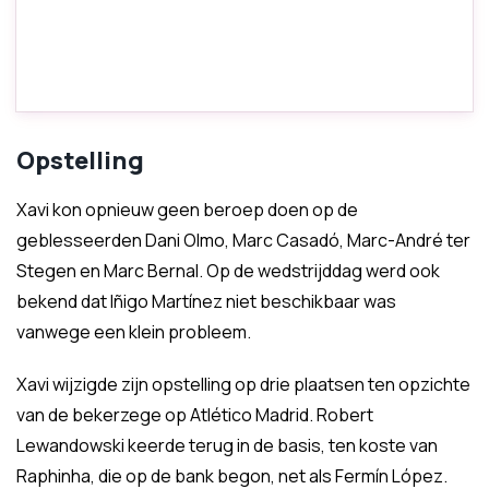
Opstelling
Xavi kon opnieuw geen beroep doen op de
geblesseerden Dani Olmo, Marc Casadó, Marc-André ter
Stegen en Marc Bernal. Op de wedstrijddag werd ook
bekend dat Iñigo Martínez niet beschikbaar was
vanwege een klein probleem.
Xavi wijzigde zijn opstelling op drie plaatsen ten opzichte
van de bekerzege op Atlético Madrid. Robert
Lewandowski keerde terug in de basis, ten koste van
Raphinha, die op de bank begon, net als Fermín López.