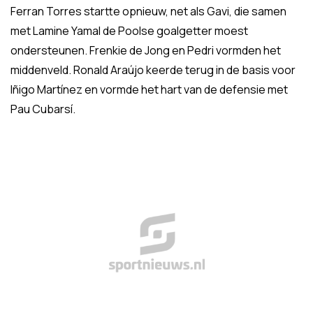
Ferran Torres startte opnieuw, net als Gavi, die samen
met Lamine Yamal de Poolse goalgetter moest
ondersteunen. Frenkie de Jong en Pedri vormden het
middenveld. Ronald Araújo keerde terug in de basis voor
Iñigo Martínez en vormde het hart van de defensie met
Pau Cubarsí.