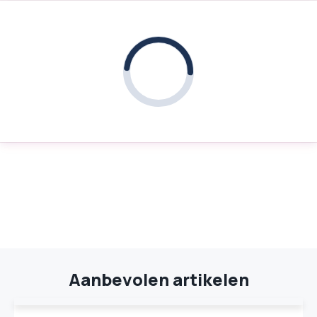
Aanbevolen artikelen