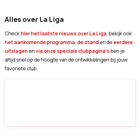
Alles over La Liga
Check
hier het laatste nieuws over La Liga
, bekijk ook
het aankomende programma
,
de stand
en de
eerdere
uitslagen
en
via onze speciale clubpagina's
ben je
altijd snel op de hoogte van de ontwikkelingen bij jouw
favoriete club.