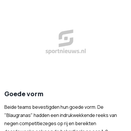
Goede vorm
Beide teams bevestigden hun goede vorm. De
"Blaugranas" hadden een indrukwekkende reeks van
negen competitiezeges op rij en bereikten