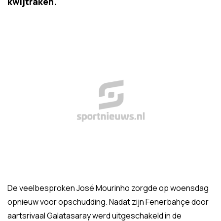
kwijtraken.
De veelbesproken José Mourinho zorgde op woensdag
opnieuw voor opschudding. Nadat zijn Fenerbahçe door
aartsrivaal Galatasaray werd uitgeschakeld in de