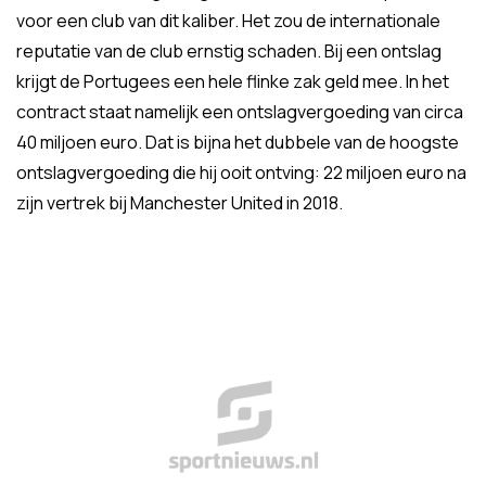
voor een club van dit kaliber. Het zou de internationale
reputatie van de club ernstig schaden. Bij een ontslag
krijgt de Portugees een hele flinke zak geld mee. In het
contract staat namelijk een ontslagvergoeding van circa
40 miljoen euro. Dat is bijna het dubbele van de hoogste
ontslagvergoeding die hij ooit ontving: 22 miljoen euro na
zijn vertrek bij Manchester United in 2018.