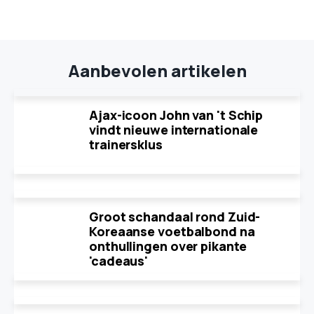
Aanbevolen artikelen
Ajax-icoon John van 't Schip
vindt nieuwe internationale
trainersklus
Groot schandaal rond Zuid-
Koreaanse voetbalbond na
onthullingen over pikante
'cadeaus'