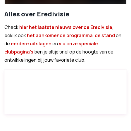
Alles over Eredivisie
Check
hier het laatste nieuws over de Eredivisie
,
bekijk ook
het aankomende programma
,
de stand
en
de
eerdere uitslagen
en
via onze speciale
clubpagina's
ben je altijd snel op de hoogte van de
ontwikkelingen bij jouw favoriete club.