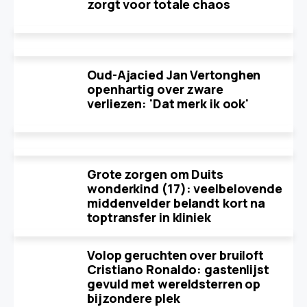
zorgt voor totale chaos
Oud-Ajacied Jan Vertonghen
openhartig over zware
verliezen: 'Dat merk ik ook'
Grote zorgen om Duits
wonderkind (17): veelbelovende
middenvelder belandt kort na
toptransfer in kliniek
Volop geruchten over bruiloft
Cristiano Ronaldo: gastenlijst
gevuld met wereldsterren op
bijzondere plek