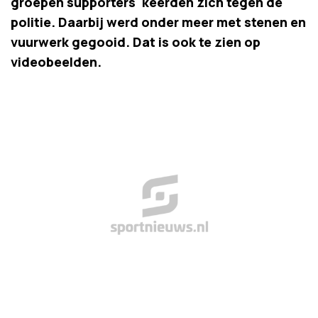
groepen supporters' keerden zich tegen de
politie. Daarbij werd onder meer met stenen en
vuurwerk gegooid. Dat is ook te zien op
videobeelden.