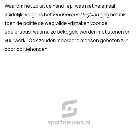
Waarom het zo uit de hand liep, was niet helemaal
duidelijk. Volgens het
Eindhovens Dagblad
ging het mis
toen de politie de weg wilde vrijmaken voor de
spelersbus, waarna ze bekogeld werden met stenen en
vuurwerk.' Ook zouden meerdere mensen gebeten zijn
door politiehonden.