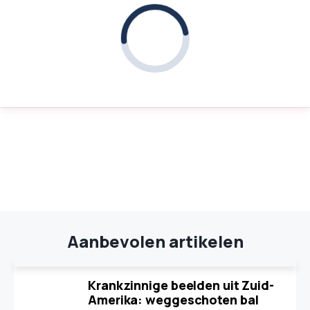
Aanbevolen artikelen
Krankzinnige beelden uit Zuid-
Amerika: weggeschoten bal