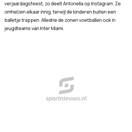
verjaardagsfeest, zo deelt Antonella op Instagram. Ze
omhelzen elkaar innig, terwijl de kinderen buiten een
balletje trappen. Alledrie de zonen voetballen ook in
jeugdteams van Inter Miami.