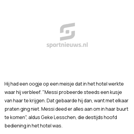
Hij had een oogje op een meisje dat in het hotel werkte
waar hij verbleef. "Messi probeerde steeds een kusje
van haar te krijgen. Dat gebaarde hij dan, want met elkaar
praten ging niet. Messi deed er alles aan om in haar buurt
te komen", aldus Geke Lesschen, die destijds hoofd
bediening in het hotel was.