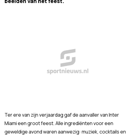
beelden van het feest.
Ter ere van zijn verjaardag gaf de aanvaller van Inter
Miami een groot feest. Alle ingrediënten voor een
geweldige avond waren aanwezig: muziek, cocktails en