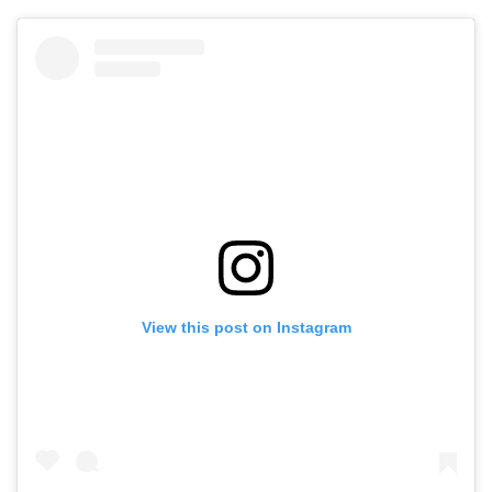
View this post on Instagram