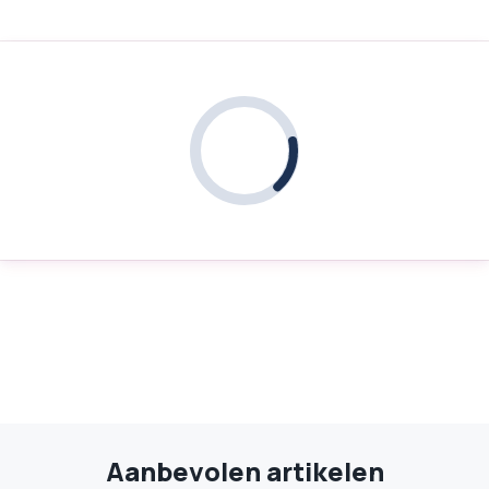
Aanbevolen artikelen