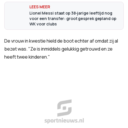
Lionel Messi staat op 38-jarige leeftijd nog
voor een transfer: groot gesprek gepland op
WK voor clubs
De vrouw in kwestie hield de boot echter af omdat zij al
bezet was. "Ze is inmiddels gelukkig getrouwd en ze
heeft twee kinderen."