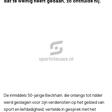
dat te weinig heeft gedaan, zo onthulde hij.
De inmiddels 50-jarige Beckham, die onlangs tot ridder
werd geslagen voor zijn verdiensten op het gebied van
sport en liefdadigheid, vertelde in gesprek met het