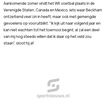
Aankomende zomer vindt het WK voetbal plaats in de
Verenigde Staten, Canada en Mexico, iets waar Beckham
ontzettend veel zin in heeft, maar ook met gemengde
gevoelens op vooruitblikt. "Ik kijk uit naar volgend jaar en
kan niet wachten tot het toernooi begint, al zal een deel
van mij nog steeds willen dat ik daar op het veld zou
staan", sloot hij af.