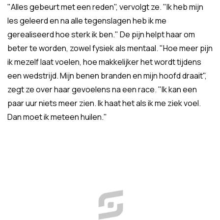
"Alles gebeurt met een reden", vervolgt ze. "Ik heb mijn
les geleerd en na alle tegenslagen heb ik me
gerealiseerd hoe sterk ik ben." De pijn helpt haar om
beter te worden, zowel fysiek als mentaal. "Hoe meer pijn
ik mezelf laat voelen, hoe makkelijker het wordt tijdens
een wedstrijd. Mijn benen branden en mijn hoofd draait",
zegt ze over haar gevoelens na een race. "Ik kan een
paar uur niets meer zien. Ik haat het als ik me ziek voel.
Dan moet ik meteen huilen."