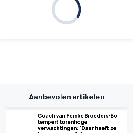
Aanbevolen artikelen
Coach van Femke Broeders-Bol
tempert torenhoge
verwachtingen: 'Daar heeft ze