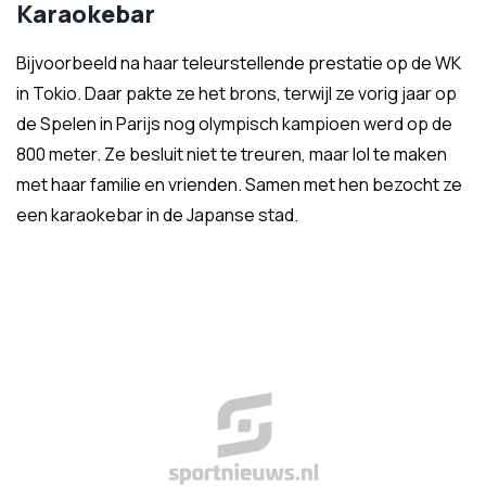
Karaokebar
Bijvoorbeeld na haar teleurstellende prestatie op de WK
in Tokio. Daar pakte ze het brons, terwijl ze vorig jaar op
de Spelen in Parijs nog olympisch kampioen werd op de
800 meter. Ze besluit niet te treuren, maar lol te maken
met haar familie en vrienden. Samen met hen bezocht ze
een karaokebar in de Japanse stad.