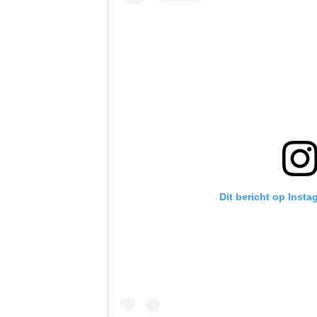
Dit bericht op Insta