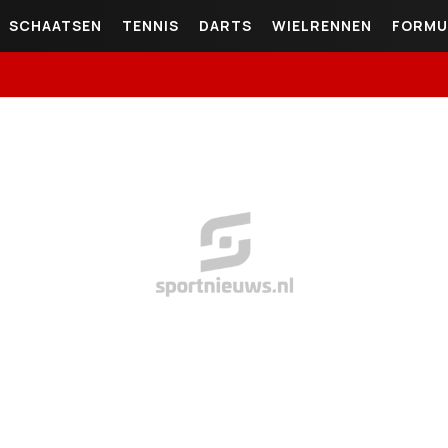
SCHAATSEN
TENNIS
DARTS
WIELRENNEN
FORMU