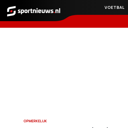
VOETBAL
Sportnieuws.nl
OPMERKELIJK