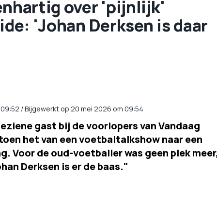
nhartig over 'pijnlijk'
ide: 'Johan Derksen is daar
09:52
/
Bijgewerkt op 20 mei 2026 om 09:54
geziene gast bij de voorlopers van Vandaag
 toen het van een voetbaltalkshow naar een
g. Voor de oud-voetballer was geen plek meer
han Derksen is er de baas."