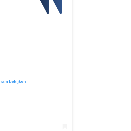
gram bekijken