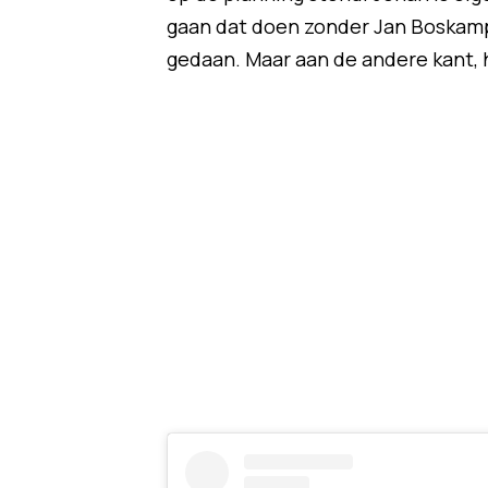
gaan dat doen zonder Jan Boskam
gedaan. Maar aan de andere kant, h