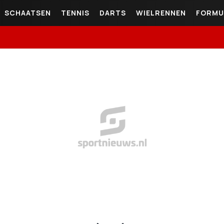
SCHAATSEN
TENNIS
DARTS
WIELRENNEN
FORMU