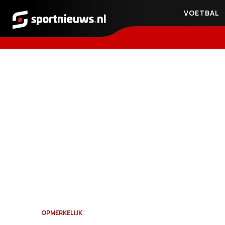
VOETBAL
Sportnieuws.nl
OPMERKELIJK