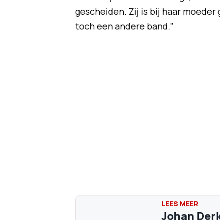
gescheiden. Zij is bij haar moeder 
toch een andere band."
Johan Derks