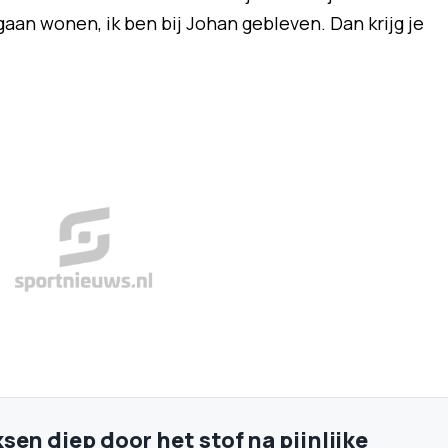
gaan wonen, ik ben bij Johan gebleven. Dan krijg je
en diep door het stof na pijnlijke