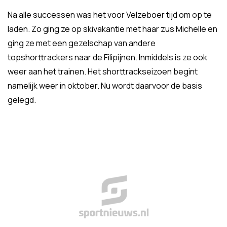
Na alle successen was het voor Velzeboer tijd om op te
laden. Zo ging ze op skivakantie met haar zus Michelle en
ging ze met een gezelschap van andere
topshorttrackers naar de Filipijnen. Inmiddels is ze ook
weer aan het trainen. Het shorttrackseizoen begint
namelijk weer in oktober. Nu wordt daarvoor de basis
gelegd.