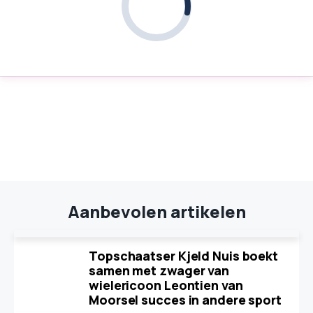
Aanbevolen artikelen
Topschaatser Kjeld Nuis boekt
samen met zwager van
wielericoon Leontien van
Moorsel succes in andere sport