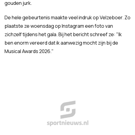
gouden jurk.
De hele gebeurtenis maakte veel indruk op Velzeboer. Zo
plaatste ze woensdag op Instagram een foto van
zichzelf tijdens het gala. Bij het bericht schreef ze: "Ik
ben enorm vereerd dat ik aanwezig mocht zijn bij de
Musical Awards 2026."