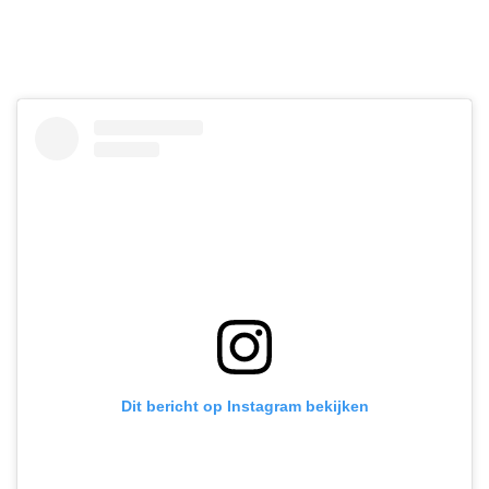
Dit bericht op Instagram bekijken