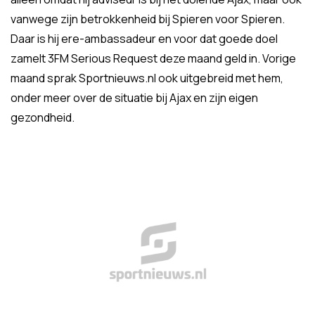
vanwege zijn betrokkenheid bij Spieren voor Spieren.
Daar is hij ere-ambassadeur en voor dat goede doel
zamelt 3FM Serious Request deze maand geld in. Vorige
maand sprak Sportnieuws.nl ook uitgebreid met hem,
onder meer over de situatie bij Ajax en zijn eigen
gezondheid.