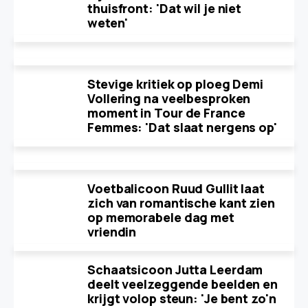
thuisfront: 'Dat wil je niet
weten'
Stevige kritiek op ploeg Demi
Vollering na veelbesproken
moment in Tour de France
Femmes: 'Dat slaat nergens op'
Voetbalicoon Ruud Gullit laat
zich van romantische kant zien
op memorabele dag met
vriendin
Schaatsicoon Jutta Leerdam
deelt veelzeggende beelden en
krijgt volop steun: 'Je bent zo'n