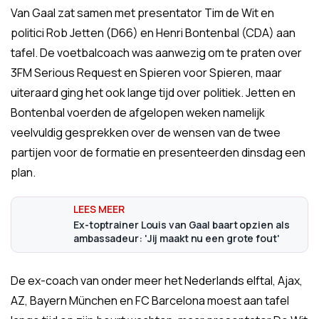
Van Gaal zat samen met presentator Tim de Wit en
politici Rob Jetten (D66) en Henri Bontenbal (CDA) aan
tafel. De voetbalcoach was aanwezig om te praten over
3FM Serious Request en Spieren voor Spieren, maar
uiteraard ging het ook lange tijd over politiek. Jetten en
Bontenbal voerden de afgelopen weken namelijk
veelvuldig gesprekken over de wensen van de twee
partijen voor de formatie en presenteerden dinsdag een
plan.
Ex-toptrainer Louis van Gaal baart opzien als
ambassadeur: 'Jij maakt nu een grote fout'
De ex-coach van onder meer het Nederlands elftal, Ajax,
AZ, Bayern München en FC Barcelona moest aan tafel