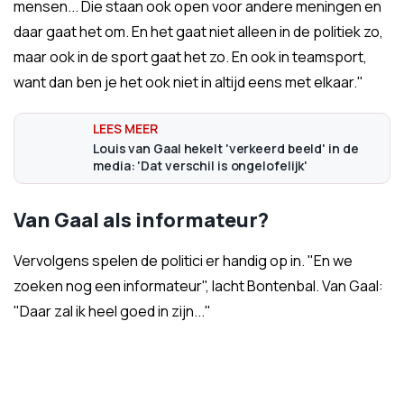
mensen... Die staan ook open voor andere meningen en
daar gaat het om. En het gaat niet alleen in de politiek zo,
maar ook in de sport gaat het zo. En ook in teamsport,
want dan ben je het ook niet in altijd eens met elkaar."
Louis van Gaal hekelt 'verkeerd beeld' in de
media: 'Dat verschil is ongelofelijk'
Van Gaal als informateur?
Vervolgens spelen de politici er handig op in. "En we
zoeken nog een informateur", lacht Bontenbal. Van Gaal:
"Daar zal ik heel goed in zijn..."