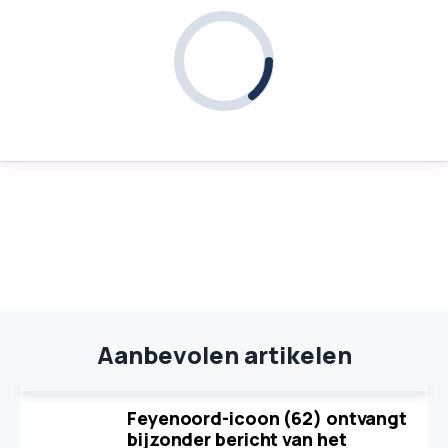
Aanbevolen artikelen
Feyenoord-icoon (62) ontvangt
bijzonder bericht van het