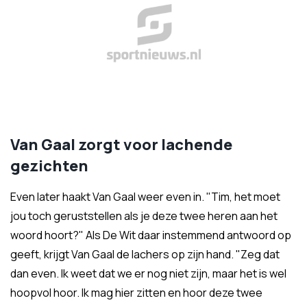
Van Gaal zorgt voor lachende
gezichten
Even later haakt Van Gaal weer even in. "Tim, het moet
jou toch geruststellen als je deze twee heren aan het
woord hoort?" Als De Wit daar instemmend antwoord op
geeft, krijgt Van Gaal de lachers op zijn hand. "Zeg dat
dan even. Ik weet dat we er nog niet zijn, maar het is wel
hoopvol hoor. Ik mag hier zitten en hoor deze twee