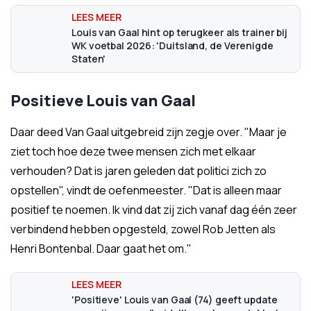
Louis van Gaal hint op terugkeer als trainer bij
WK voetbal 2026: 'Duitsland, de Verenigde
Staten'
Positieve Louis van Gaal
Daar deed Van Gaal uitgebreid zijn zegje over. "Maar je
ziet toch hoe deze twee mensen zich met elkaar
verhouden? Dat is jaren geleden dat politici zich zo
opstellen", vindt de oefenmeester. "Dat is alleen maar
positief te noemen. Ik vind dat zij zich vanaf dag één zeer
verbindend hebben opgesteld, zowel Rob Jetten als
Henri Bontenbal. Daar gaat het om."
'Positieve' Louis van Gaal (74) geeft update