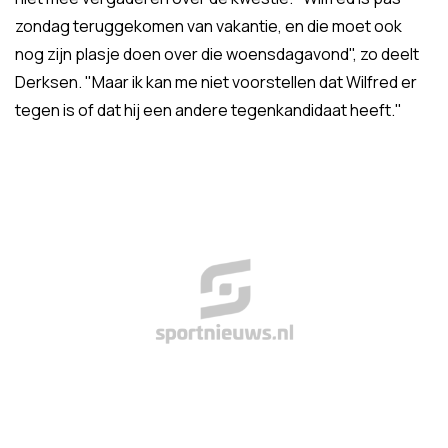
zondag teruggekomen van vakantie, en die moet ook
nog zijn plasje doen over die woensdagavond", zo deelt
Derksen. "Maar ik kan me niet voorstellen dat Wilfred er
tegen is of dat hij een andere tegenkandidaat heeft."