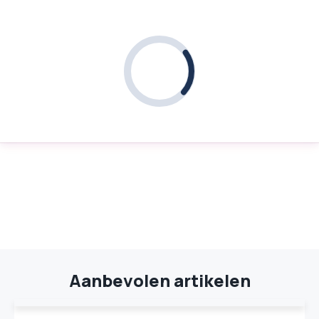
Aanbevolen artikelen