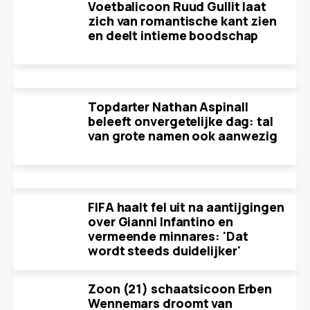
Voetbalicoon Ruud Gullit laat
zich van romantische kant zien
en deelt intieme boodschap
Topdarter Nathan Aspinall
beleeft onvergetelijke dag: tal
van grote namen ook aanwezig
FIFA haalt fel uit na aantijgingen
over Gianni Infantino en
vermeende minnares: 'Dat
wordt steeds duidelijker'
Zoon (21) schaatsicoon Erben
Wennemars droomt van