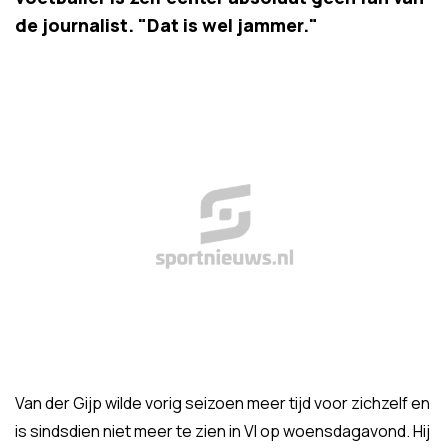
de journalist. "Dat is wel jammer."
Van der Gijp wilde vorig seizoen meer tijd voor zichzelf en
is sindsdien niet meer te zien in VI op woensdagavond. Hij