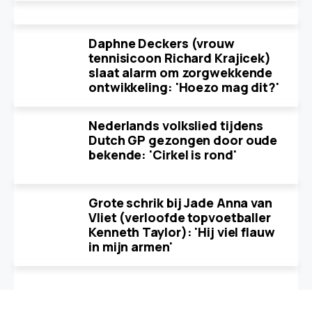
Daphne Deckers (vrouw
tennisicoon Richard Krajicek)
slaat alarm om zorgwekkende
ontwikkeling: 'Hoezo mag dit?'
Nederlands volkslied tijdens
Dutch GP gezongen door oude
bekende: 'Cirkel is rond'
Grote schrik bij Jade Anna van
Vliet (verloofde topvoetballer
Kenneth Taylor): 'Hij viel flauw
in mijn armen'