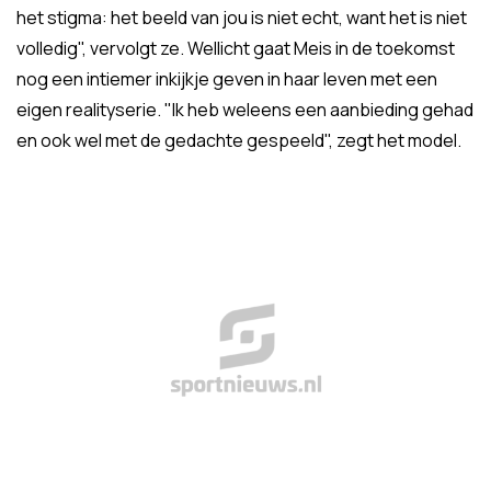
het stigma: het beeld van jou is niet echt, want het is niet
volledig", vervolgt ze. Wellicht gaat Meis in de toekomst
nog een intiemer inkijkje geven in haar leven met een
eigen realityserie. "Ik heb weleens een aanbieding gehad
en ook wel met de gedachte gespeeld", zegt het model.