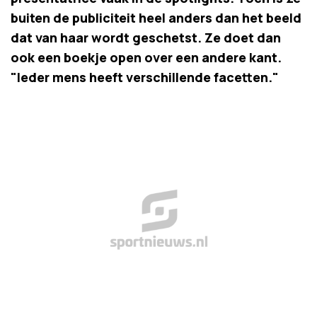
buiten de publiciteit heel anders dan het beeld
dat van haar wordt geschetst. Ze doet dan
ook een boekje open over een andere kant.
"Ieder mens heeft verschillende facetten."