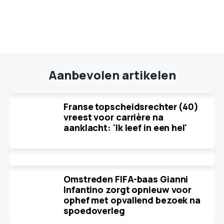
Aanbevolen artikelen
Franse topscheidsrechter (40)
vreest voor carrière na
aanklacht: 'Ik leef in een hel'
Omstreden FIFA-baas Gianni
Infantino zorgt opnieuw voor
ophef met opvallend bezoek na
spoedoverleg