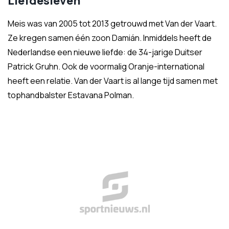
Liefdesleven
Meis was van 2005 tot 2013 getrouwd met Van der Vaart.
Ze kregen samen één zoon Damián. Inmiddels heeft de
Nederlandse een nieuwe liefde: de 34-jarige Duitser
Patrick Gruhn. Ook de voormalig Oranje-international
heeft een relatie. Van der Vaart is al lange tijd samen met
tophandbalster Estavana Polman.