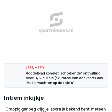
Roddelblad kondigt 'schokkende' onthulling
over Sylvie Meis (ex Rafael van der Vaart) aan:
'Het is wachten op de foto's'
Intiem inkijkje
"Grappig genoeg krijg je, zodra je bekend bent, meteen