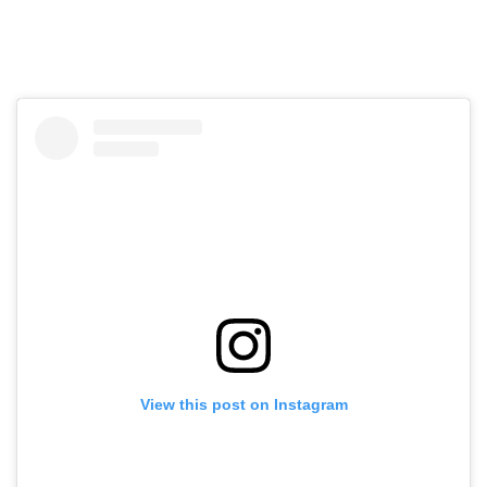
View this post on Instagram