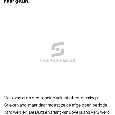
haar gezin.
Meis was al op een zonnige vakantiebestemming in
Griekenland, maar daar moest ze de afgelopen periode
hard werken. De Duitse variant van Love Island VIPS werd