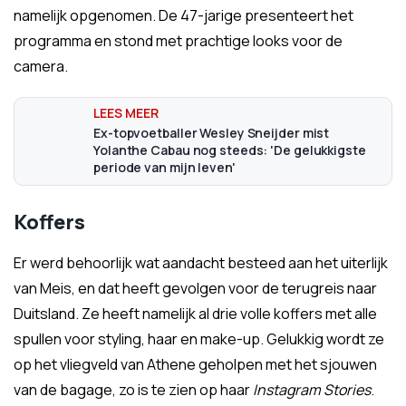
namelijk opgenomen. De 47-jarige presenteert het
programma en stond met prachtige looks voor de
camera.
Ex-topvoetballer Wesley Sneijder mist
Yolanthe Cabau nog steeds: 'De gelukkigste
periode van mijn leven'
Koffers
Er werd behoorlijk wat aandacht besteed aan het uiterlijk
van Meis, en dat heeft gevolgen voor de terugreis naar
Duitsland. Ze heeft namelijk al drie volle koffers met alle
spullen voor styling, haar en make-up. Gelukkig wordt ze
op het vliegveld van Athene geholpen met het sjouwen
van de bagage, zo is te zien op haar
Instagram Stories
.