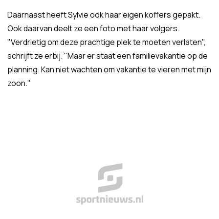
Daarnaast heeft Sylvie ook haar eigen koffers gepakt.
Ook daarvan deelt ze een foto met haar volgers.
"Verdrietig om deze prachtige plek te moeten verlaten",
schrijft ze erbij. "Maar er staat een familievakantie op de
planning. Kan niet wachten om vakantie te vieren met mijn
zoon."