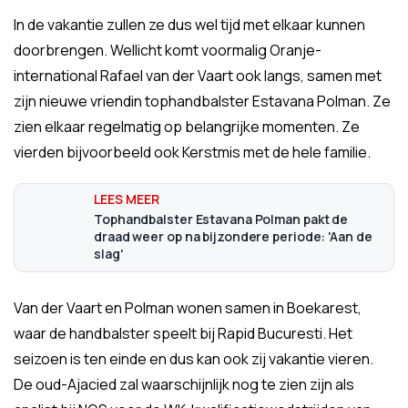
In de vakantie zullen ze dus wel tijd met elkaar kunnen
doorbrengen. Wellicht komt voormalig Oranje-
international Rafael van der Vaart ook langs, samen met
zijn nieuwe vriendin tophandbalster Estavana Polman. Ze
zien elkaar regelmatig op belangrijke momenten. Ze
vierden bijvoorbeeld ook Kerstmis met de hele familie.
Tophandbalster Estavana Polman pakt de
draad weer op na bijzondere periode: 'Aan de
slag'
Van der Vaart en Polman wonen samen in Boekarest,
waar de handbalster speelt bij Rapid Bucuresti. Het
seizoen is ten einde en dus kan ook zij vakantie vieren.
De oud-Ajacied zal waarschijnlijk nog te zien zijn als