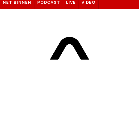
NET BINNEN
PODCAST
LIVE
VIDEO