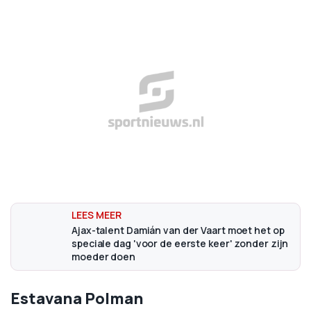
Ajax-talent Damián van der Vaart moet het op
speciale dag 'voor de eerste keer' zonder zijn
moeder doen
Estavana Polman