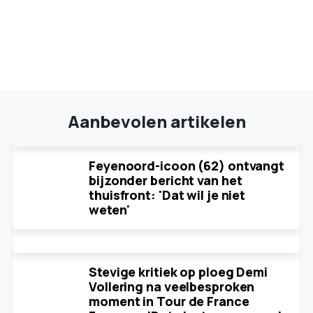
Aanbevolen artikelen
Feyenoord-icoon (62) ontvangt
bijzonder bericht van het
thuisfront: 'Dat wil je niet
weten'
Stevige kritiek op ploeg Demi
Vollering na veelbesproken
moment in Tour de France