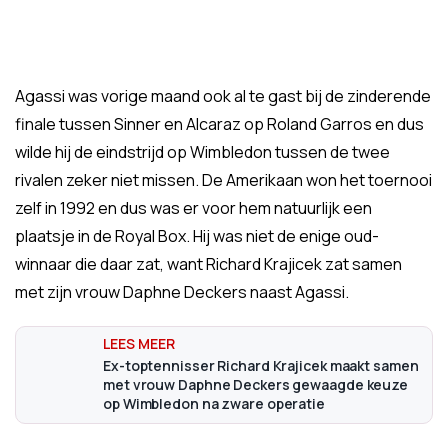
Agassi was vorige maand ook al te gast bij de zinderende
finale tussen Sinner en Alcaraz op Roland Garros en dus
wilde hij de eindstrijd op Wimbledon tussen de twee
rivalen zeker niet missen. De Amerikaan won het toernooi
zelf in 1992 en dus was er voor hem natuurlijk een
plaatsje in de Royal Box. Hij was niet de enige oud-
winnaar die daar zat, want Richard Krajicek zat samen
met zijn vrouw Daphne Deckers naast Agassi.
Ex-toptennisser Richard Krajicek maakt samen
met vrouw Daphne Deckers gewaagde keuze
op Wimbledon na zware operatie