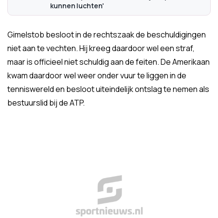
kunnen luchten'
Gimelstob besloot in de rechtszaak de beschuldigingen
niet aan te vechten. Hij kreeg daardoor wel een straf,
maar is officieel niet schuldig aan de feiten. De Amerikaan
kwam daardoor wel weer onder vuur te liggen in de
tenniswereld en besloot uiteindelijk ontslag te nemen als
bestuurslid bij de ATP.