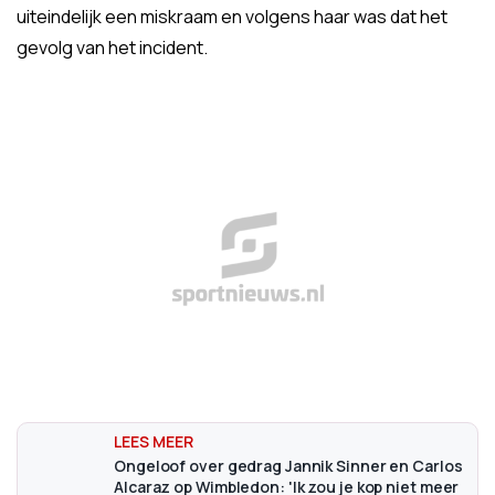
uiteindelijk een miskraam en volgens haar was dat het
gevolg van het incident.
Ongeloof over gedrag Jannik Sinner en Carlos
Alcaraz op Wimbledon: 'Ik zou je kop niet meer