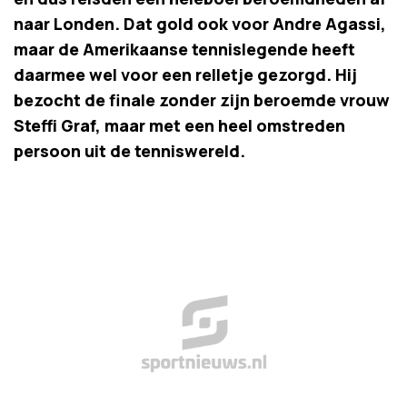
naar Londen. Dat gold ook voor Andre Agassi,
maar de Amerikaanse tennislegende heeft
daarmee wel voor een relletje gezorgd. Hij
bezocht de finale zonder zijn beroemde vrouw
Steffi Graf, maar met een heel omstreden
persoon uit de tenniswereld.