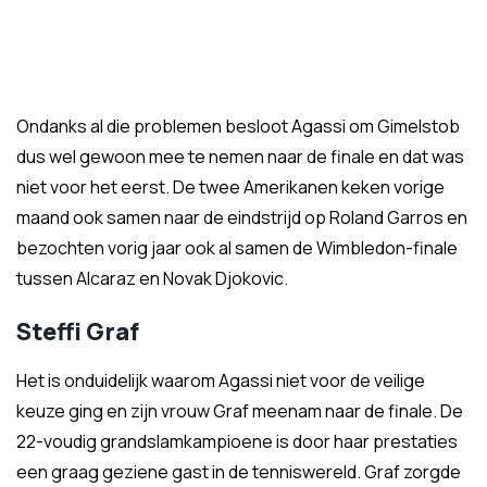
Ondanks al die problemen besloot Agassi om Gimelstob
dus wel gewoon mee te nemen naar de finale en dat was
niet voor het eerst. De twee Amerikanen keken vorige
maand ook samen naar de eindstrijd op Roland Garros en
bezochten vorig jaar ook al samen de Wimbledon-finale
tussen Alcaraz en Novak Djokovic.
Steffi Graf
Het is onduidelijk waarom Agassi niet voor de veilige
keuze ging en zijn vrouw Graf meenam naar de finale. De
22-voudig grandslamkampioene is door haar prestaties
een graag geziene gast in de tenniswereld. Graf zorgde