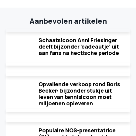
Aanbevolen artikelen
Schaatsicoon Anni Friesinger
deelt bijzonder 'cadeautje' uit
aan fans na hectische periode
Opvallende verkoop rond Boris
Becker: bijzonder stukje uit
leven van tennisicoon moet
miljoenen opleveren
Populaire NOS-presentatrice