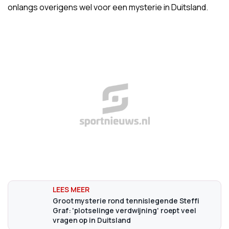
onlangs overigens wel voor een mysterie in Duitsland.
Groot mysterie rond tennislegende Steffi
Graf: 'plotselinge verdwijning' roept veel
vragen op in Duitsland