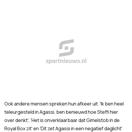
Ook andere mensen spreken hun afkeer uit. 'Ik ben heel
teleurgesteld in Agassi, ben benieuwd hoe Steffi hier
over denkt', 'Het is onverklaarbaar dat Gimelstob in de
Royal Box zit' en 'Dit zet Agassi in een negatief daglicht'