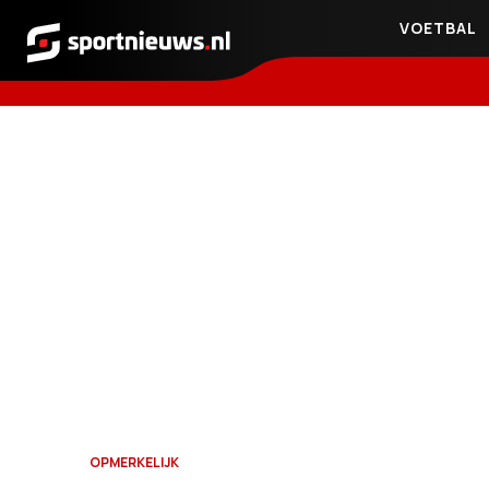
VOETBAL
Sportnieuws.nl
OPMERKELIJK