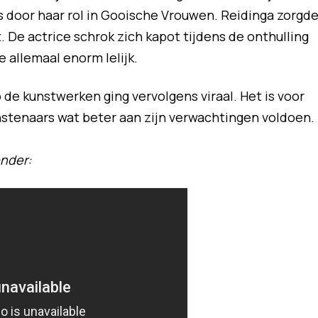
s door haar rol in Gooische Vrouwen. Reidinga zorgd
 De actrice schrok zich kapot tijdens de onthulling
e allemaal enorm lelijk.
de kunstwerken ging vervolgens viraal. Het is voor
stenaars wat beter aan zijn verwachtingen voldoen.
onder: