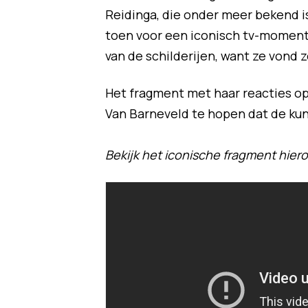
Reidinga, die onder meer bekend i
toen voor een iconisch tv-moment.
van de schilderijen, want ze vond z
Het fragment met haar reacties op 
Van Barneveld te hopen dat de kun
Bekijk het iconische fragment hier