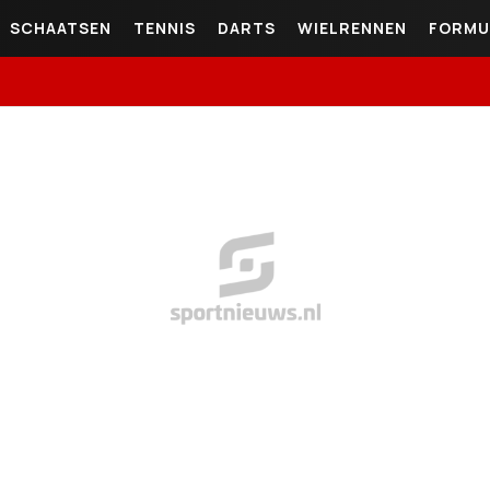
SCHAATSEN
TENNIS
DARTS
WIELRENNEN
FORMU