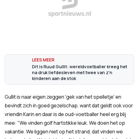
Dit is Ruud Gullit: wereldvoetballer kreeg het
na druk liefdesleven met twee van z'n
kinderen aan de stok
Gullit is naar eigen zeggen 'gek van het spelletje' en
bevindt zich in goed gezelschap, want dat geldt ook voor
vriendin Karin en daar is de oud-voetballer heel erg blij
mee: "We vinden golf hartstikke leuk. We doen het op
vakantie. We liggen niet op het strand, dat vinden we