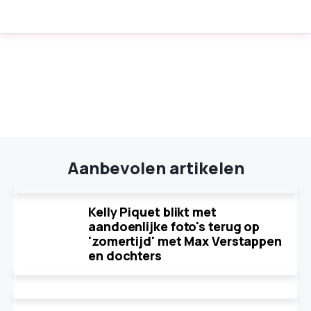
Aanbevolen artikelen
Kelly Piquet blikt met
aandoenlijke foto's terug op
'zomertijd' met Max Verstappen
en dochters