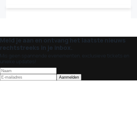
Meld je aan en ontvang het laatste nieuws
rechtstreeks in je inbox.
Mis geen spannende evenementen, exclusieve tickets en
unieke updates!