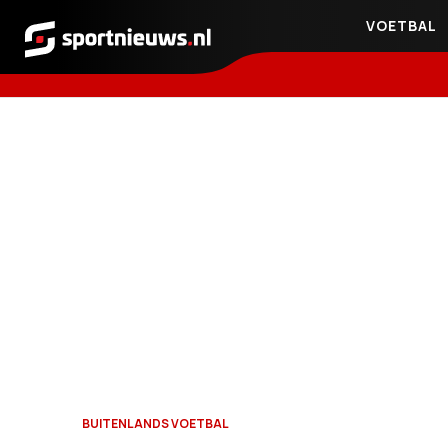
VOETBAL
Sportnieuws.nl
BUITENLANDS VOETBAL