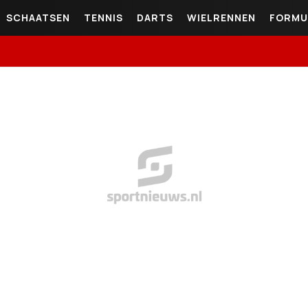
SCHAATSEN
TENNIS
DARTS
WIELRENNEN
FORMU