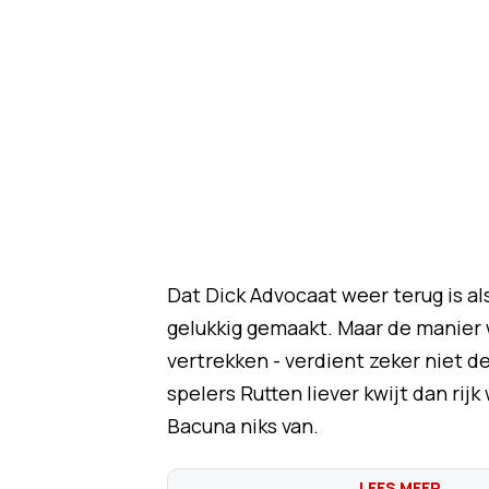
Dat Dick Advocaat weer terug is a
gelukkig gemaakt. Maar de manier 
vertrekken - verdient zeker niet 
spelers Rutten liever kwijt dan ri
Bacuna niks van.