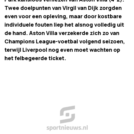
Twee doelpunten van Virgil van Dijk zorgden
even voor een opleving, maar door kostbare
individuele fouten liep het alsnog volledig uit
de hand. Aston Villa verzekerde zich zo van
Champions League-voetbal volgend seizoen,
terwijl Liverpool nog even moet wachten op
het felbegeerde ticket.