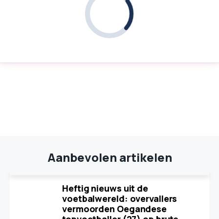
Aanbevolen artikelen
Heftig nieuws uit de
voetbalwereld: overvallers
vermoorden Oegandese