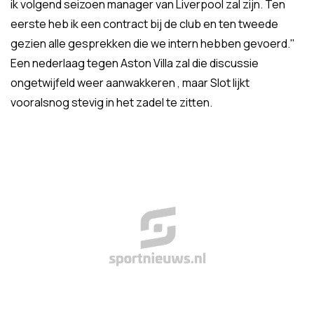
ik volgend seizoen manager van Liverpool zal zijn. Ten
eerste heb ik een contract bij de club en ten tweede
gezien alle gesprekken die we intern hebben gevoerd."
Een nederlaag tegen Aston Villa zal die discussie
ongetwijfeld weer aanwakkeren , maar Slot lijkt
vooralsnog stevig in het zadel te zitten.