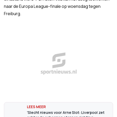
naar de Europa League-finale op woensdag tegen
Freiburg.
'Slecht nieuws voor Arne Slot: Liverpool zet