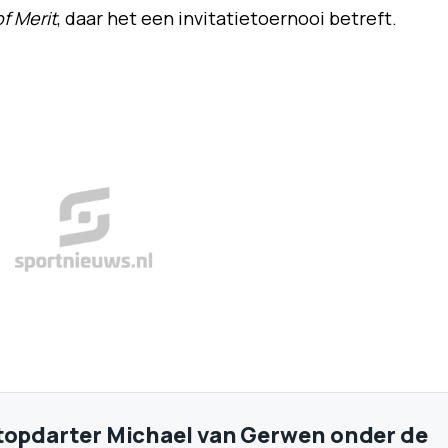
f Merit
, daar het een invitatietoernooi betreft.
topdarter Michael van Gerwen onder de