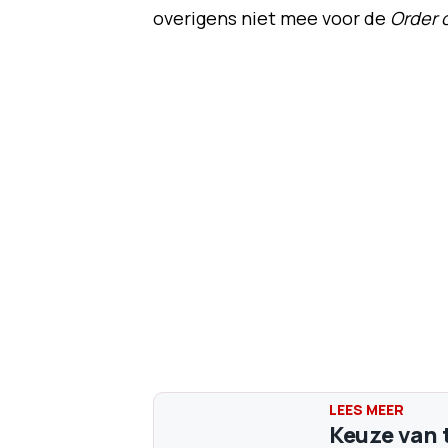
overigens niet mee voor de
Order o
Keuze van 