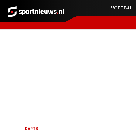
VOETBAL
Sportnieuws.nl
DARTS