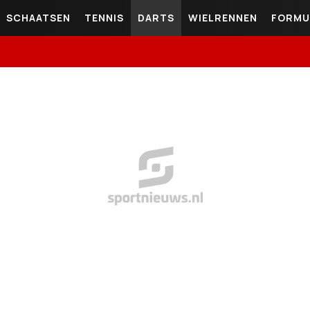
SCHAATSEN
TENNIS
DARTS
WIELRENNEN
FORMU