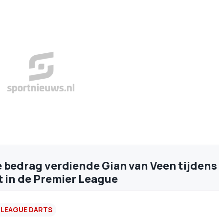
 bedrag verdiende Gian van Veen tijdens
t in de Premier League
 LEAGUE DARTS