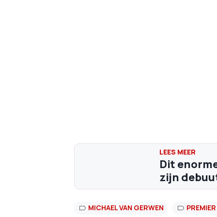
Dit enorme
zijn debuu
MICHAEL VAN GERWEN
PREMIER