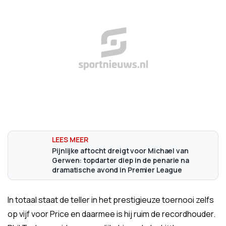
Pijnlijke aftocht dreigt voor Michael van
Gerwen: topdarter diep in de penarie na
dramatische avond in Premier League
In totaal staat de teller in het prestigieuze toernooi zelfs
op vijf voor Price en daarmee is hij ruim de recordhouder.