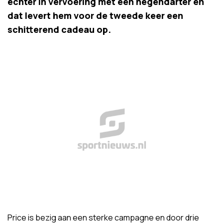
echter in vervoering met een negendarter en
dat levert hem voor de tweede keer een
schitterend cadeau op.
Price is bezig aan een sterke campagne en door drie