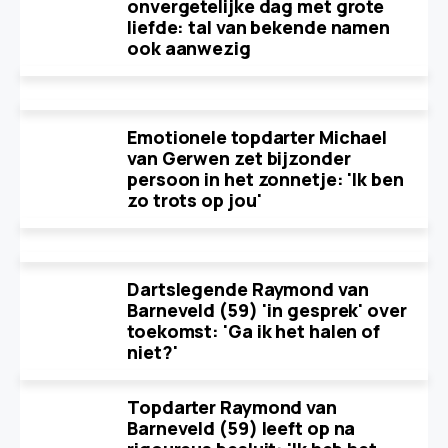
onvergetelijke dag met grote
liefde: tal van bekende namen
ook aanwezig
Emotionele topdarter Michael
van Gerwen zet bijzonder
persoon in het zonnetje: 'Ik ben
zo trots op jou'
Dartslegende Raymond van
Barneveld (59) 'in gesprek' over
toekomst: 'Ga ik het halen of
niet?'
Topdarter Raymond van
Barneveld (59) leeft op na