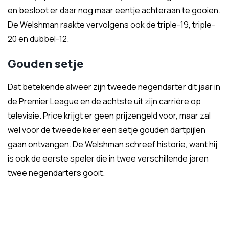
en besloot er daar nog maar eentje achteraan te gooien.
De Welshman raakte vervolgens ook de triple-19, triple-
20 en dubbel-12.
Gouden setje
Dat betekende alweer zijn tweede negendarter dit jaar in
de Premier League en de achtste uit zijn carrière op
televisie. Price krijgt er geen prijzengeld voor, maar zal
wel voor de tweede keer een setje gouden dartpijlen
gaan ontvangen. De Welshman schreef historie, want hij
is ook de eerste speler die in twee verschillende jaren
twee negendarters gooit.