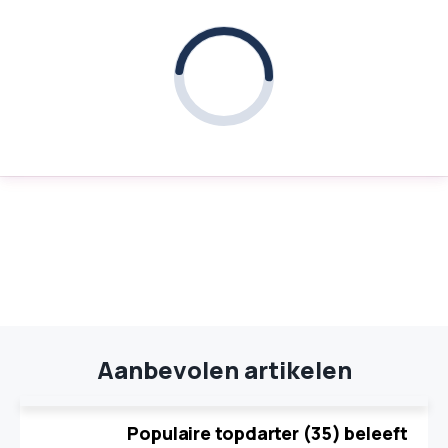
Aanbevolen artikelen
Populaire topdarter (35) beleeft