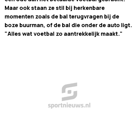
Maar ook staan ze stil bij herkenbare
momenten zoals de bal terugvragen bij de
boze buurman, of de bal die onder de auto ligt.
"Alles wat voetbal zo aantrekkelijk maakt."