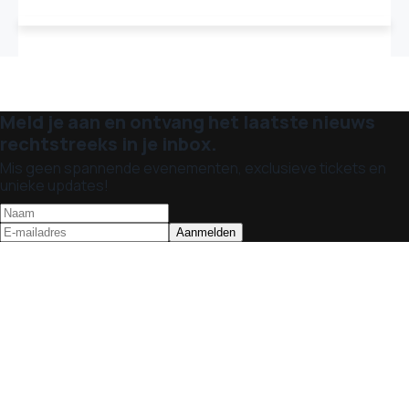
Meld je aan en ontvang het laatste nieuws
rechtstreeks in je inbox.
Mis geen spannende evenementen, exclusieve tickets en
unieke updates!