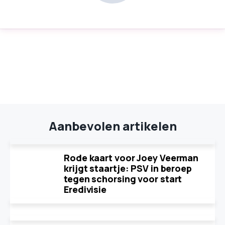
Aanbevolen artikelen
Rode kaart voor Joey Veerman
krijgt staartje: PSV in beroep
tegen schorsing voor start
Eredivisie