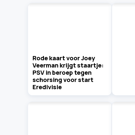
Rode kaart voor Joey
Veerman krijgt staartje:
PSV in beroep tegen
schorsing voor start
Eredivisie