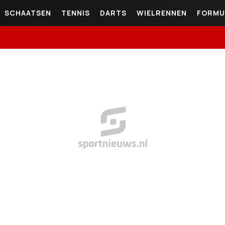
SCHAATSEN
TENNIS
DARTS
WIELRENNEN
FORMU