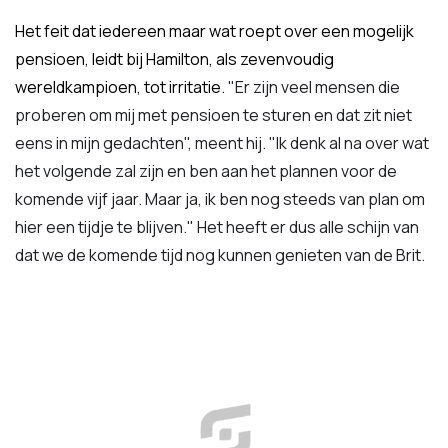
Het feit dat iedereen maar wat roept over een mogelijk
pensioen, leidt bij Hamilton, als zevenvoudig
wereldkampioen, tot irritatie.
"Er zijn veel mensen die
proberen om mij met pensioen te sturen en dat zit niet
eens in mijn gedachten", meent hij. "Ik denk al na over wat
het volgende zal zijn en ben aan het plannen voor de
komende vijf jaar. Maar ja, ik ben nog steeds van plan om
hier een tijdje te blijven." Het heeft er dus alle schijn van
dat we de komende tijd nog kunnen genieten van de Brit.