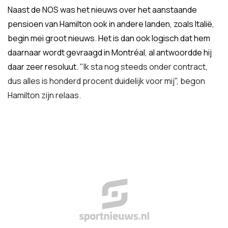
Naast de NOS was het nieuws over het aanstaande
pensioen van Hamilton ook in andere landen, zoals Italië,
begin mei groot nieuws. Het is dan ook logisch dat hem
daarnaar wordt gevraagd in Montréal, al antwoordde hij
daar zeer resoluut.
"Ik sta nog steeds onder contract,
dus alles is honderd procent duidelijk voor mij", begon
Hamilton zijn relaas.