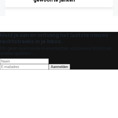
Meld je aan en ontvang het laatste nieuws
rechtstreeks in je inbox.
Mis geen spannende evenementen, exclusieve tickets en
unieke updates!