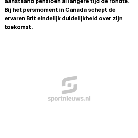
aanstaand pensioen al langere tijd de rondte.
Bij het persmoment in Canada schept de
ervaren Brit eindelijk duidelijkheid over zijn
toekomst.