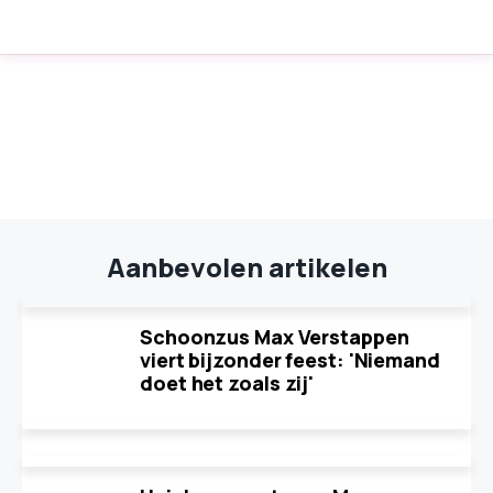
Aanbevolen artikelen
Schoonzus Max Verstappen
viert bijzonder feest: 'Niemand
doet het zoals zij'