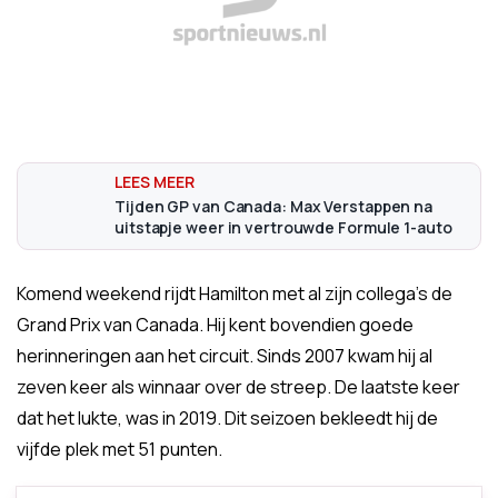
Tijden GP van Canada: Max Verstappen na
uitstapje weer in vertrouwde Formule 1-auto
Komend weekend rijdt Hamilton met al zijn collega's de
Grand Prix van Canada. Hij kent bovendien goede
herinneringen aan het circuit. Sinds 2007 kwam hij al
zeven keer als winnaar over de streep. De laatste keer
dat het lukte, was in 2019. Dit seizoen bekleedt hij de
vijfde plek met 51 punten.