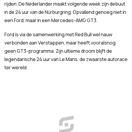
rijden. De Nederlander maakt volgende week zijn debuut
in de 24 uur van de Nürburgring. Opvallend genoeg niet in
een Ford, maar in een Mercedes-AMG GT3.
Ford is via de samenwerking met Red Bull wel nauw
verbonden aan Verstappen, maar heeft vooralsnog
geen GT3-programma. Zijn ultieme droom blijft de
legendarische 24 uur van Le Mans, de zwaarste autorace
ter wereld.