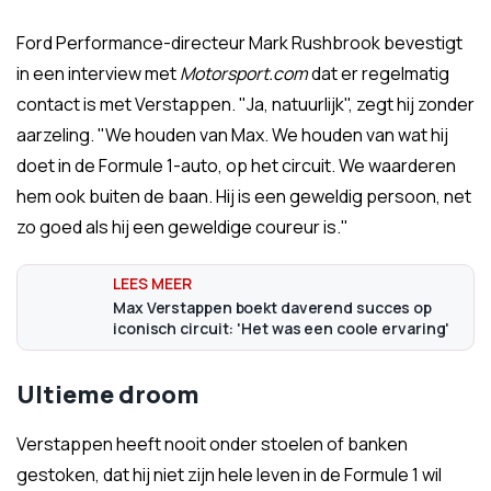
Ford Performance-directeur Mark Rushbrook bevestigt
in een interview met
Motorsport.com
dat er regelmatig
contact is met Verstappen. "Ja, natuurlijk", zegt hij zonder
aarzeling. "We houden van Max. We houden van wat hij
doet in de Formule 1-auto, op het circuit. We waarderen
hem ook buiten de baan. Hij is een geweldig persoon, net
zo goed als hij een geweldige coureur is."
Max Verstappen boekt daverend succes op
iconisch circuit: 'Het was een coole ervaring'
Ultieme droom
Verstappen heeft nooit onder stoelen of banken
gestoken, dat hij niet zijn hele leven in de Formule 1 wil