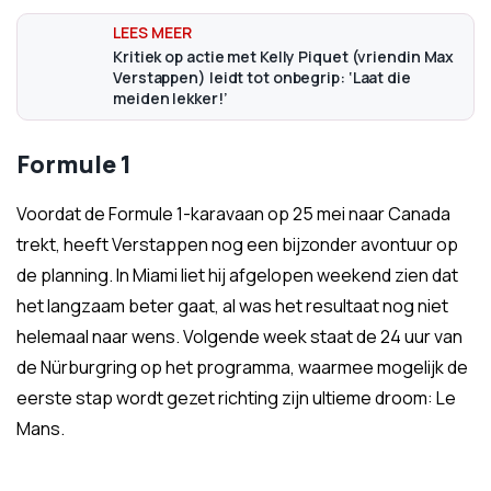
Kritiek op actie met Kelly Piquet (vriendin Max
Verstappen) leidt tot onbegrip: ‘Laat die
meiden lekker!’
Formule 1
Voordat de Formule 1-karavaan op 25 mei naar Canada
trekt, heeft Verstappen nog een bijzonder avontuur op
de planning. In Miami liet hij afgelopen weekend zien dat
het langzaam beter gaat, al was het resultaat nog niet
helemaal naar wens. Volgende week staat de 24 uur van
de Nürburgring op het programma, waarmee mogelijk de
eerste stap wordt gezet richting zijn ultieme droom: Le
Mans.