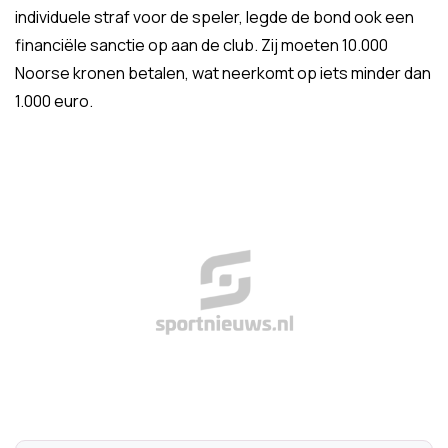
individuele straf voor de speler, legde de bond ook een
financiële sanctie op aan de club. Zij moeten 10.000
Noorse kronen betalen, wat neerkomt op iets minder dan
1.000 euro.