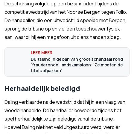
De schorsing volgde op een bizar incident tijdens de
competitiewedstrijd van het Noorse Bergen tegen Follo.
De handballer, die een uitwedstrijd speelde met Bergen,
sprong de tribune op en viel een toeschouwer fysiek
aan, waarbij hij een megafoon uit diens handen sloeg.
Duitsland in de ban van groot schandaal rond
'frauderende' landskampioen: 'Ze moeten de
titels afpakken'
Herhaaldelijk beledigd
Daling verklaarde na de wedstrijd dat hij in een vlaag van
woede handelde. De handballer beweerde tijdens het
spel herhaaldelijk te zijn beledigd vanaf de tribune.
Hoewel Daling niet het veld uitgestuurd werd, werd er