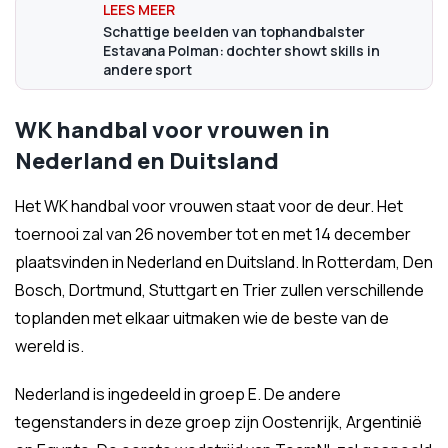
Schattige beelden van tophandbalster
Estavana Polman: dochter showt skills in
andere sport
WK handbal voor vrouwen in
Nederland en Duitsland
Het WK handbal voor vrouwen staat voor de deur. Het
toernooi zal van 26 november tot en met 14 december
plaatsvinden in Nederland en Duitsland. In Rotterdam, Den
Bosch, Dortmund, Stuttgart en Trier zullen verschillende
toplanden met elkaar uitmaken wie de beste van de
wereld is.
Nederland is ingedeeld in groep E. De andere
tegenstanders in deze groep zijn Oostenrijk, Argentinië