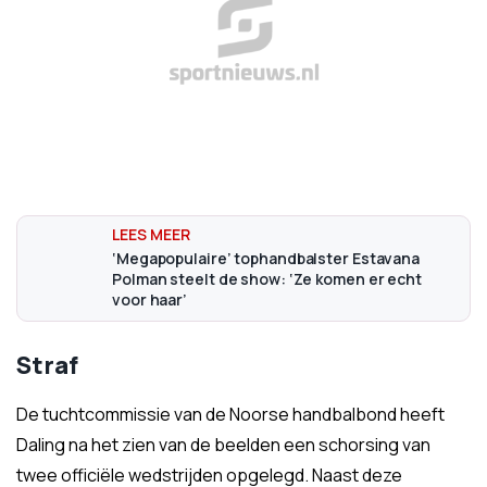
‘Megapopulaire’ tophandbalster Estavana
Polman steelt de show: ‘Ze komen er echt
voor haar’
Straf
De tuchtcommissie van de Noorse handbalbond heeft
Daling na het zien van de beelden een schorsing van
twee officiële wedstrijden opgelegd. Naast deze