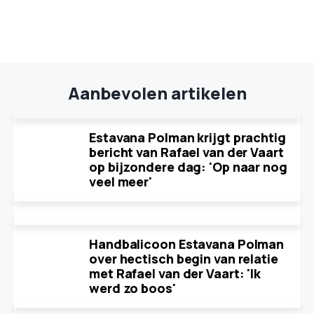
Aanbevolen artikelen
Estavana Polman krijgt prachtig
bericht van Rafael van der Vaart
op bijzondere dag: 'Op naar nog
veel meer'
Handbalicoon Estavana Polman
over hectisch begin van relatie
met Rafael van der Vaart: 'Ik
werd zo boos'