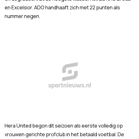
en Excelsior. ADO handhaaft zich met 22 punten als
nummer negen.
Hera United begon dit seizoen als eerste volledig op
vrouwen gerichte profclub in het betaald voetbal. De