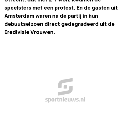
speelsters met een protest. En de gasten uit
Amsterdam waren na de partij in hun
debuutseizoen direct gedegradeerd uit de
Eredivisie Vrouwen.