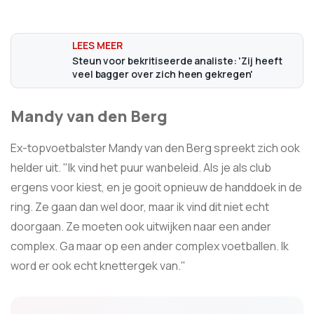
Steun voor bekritiseerde analiste: 'Zij heeft
veel bagger over zich heen gekregen'
Mandy van den Berg
Ex-topvoetbalster Mandy van den Berg spreekt zich ook
helder uit. "Ik vind het puur wanbeleid. Als je als club
ergens voor kiest, en je gooit opnieuw de handdoek in de
ring. Ze gaan dan wel door, maar ik vind dit niet echt
doorgaan. Ze moeten ook uitwijken naar een ander
complex. Ga maar op een ander complex voetballen. Ik
word er ook echt knettergek van."