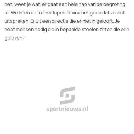
het: weet je wat, er gaat een hele hap van de begroting
af. We laten de trainer lopen. Ik vind het goed dat ze zich
uitspreken. Er zit een directie die er niet in gelooft. Je
hebt mensen nodig die in bepaalde stoelen zitten die erin
geloven."