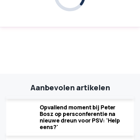
Aanbevolen artikelen
Opvallend moment bij Peter
Bosz op persconferentie na
nieuwe dreun voor PSV: 'Help
eens?'