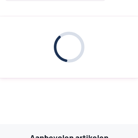
Aanbevolen artikelen