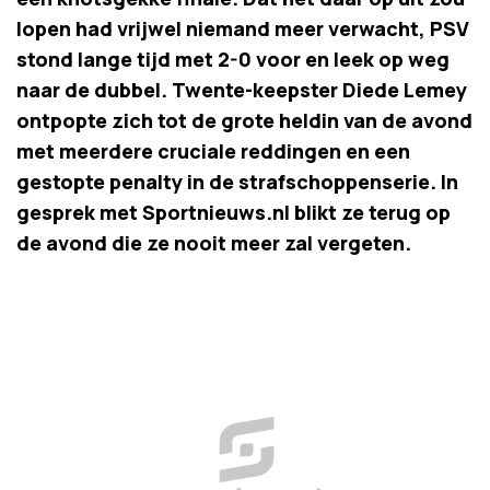
lopen had vrijwel niemand meer verwacht, PSV
stond lange tijd met 2-0 voor en leek op weg
naar de dubbel. Twente-keepster Diede Lemey
ontpopte zich tot de grote heldin van de avond
met meerdere cruciale reddingen en een
gestopte penalty in de strafschoppenserie. In
gesprek met Sportnieuws.nl blikt ze terug op
de avond die ze nooit meer zal vergeten.