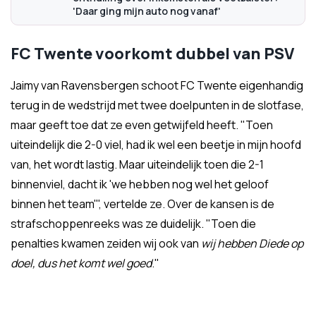
'Daar ging mijn auto nog vanaf'
FC Twente voorkomt dubbel van PSV
Jaimy van Ravensbergen schoot FC Twente eigenhandig
terug in de wedstrijd met twee doelpunten in de slotfase,
maar geeft toe dat ze even getwijfeld heeft. "Toen
uiteindelijk die 2-0 viel, had ik wel een beetje in mijn hoofd
van, het wordt lastig. Maar uiteindelijk toen die 2-1
binnenviel, dacht ik 'we hebben nog wel het geloof
binnen het team'", vertelde ze. Over de kansen is de
strafschoppenreeks was ze duidelijk. "Toen die
penalties kwamen zeiden wij ook van
wij hebben Diede op
doel, dus het komt wel goed
."