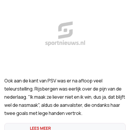
Ook aan de kant van PSV was er na afloop veel
teleurstelling. Rijsbergen was eerlijk over de pijn van de
nederlaag. "Ik maak ze liever niet en ik win, dus ja, dat blijft
wel de nasmaak", aldus de aanvalster, die ondanks haar
twee goals met lege handen vertrok.