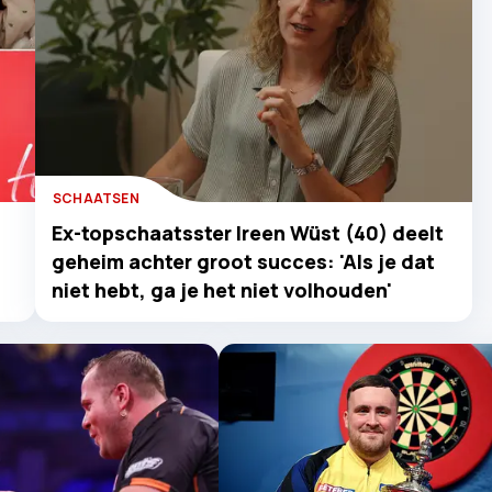
SCHAATSEN
Ex-topschaatsster Ireen Wüst (40) deelt
geheim achter groot succes: 'Als je dat
niet hebt, ga je het niet volhouden'