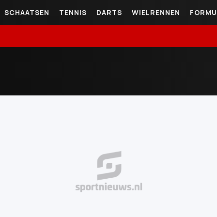
SCHAATSEN
TENNIS
DARTS
WIELRENNEN
FORMU