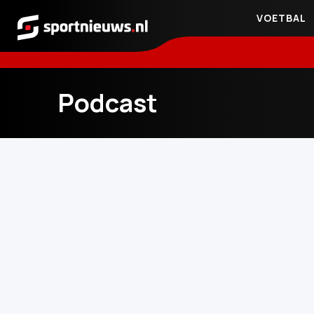
VOETBAL
Sportnieuws.nl
Podcast