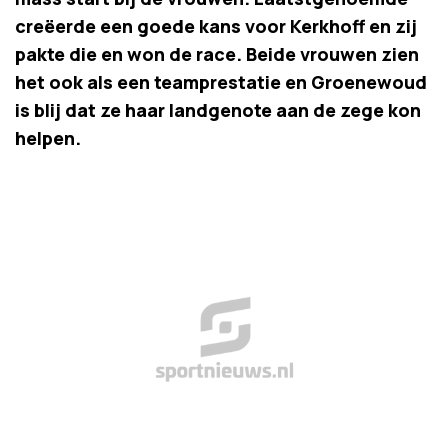
creëerde een goede kans voor Kerkhoff en zij
pakte die en won de race. Beide vrouwen zien
het ook als een teamprestatie en Groenewoud
is blij dat ze haar landgenote aan de zege kon
helpen.