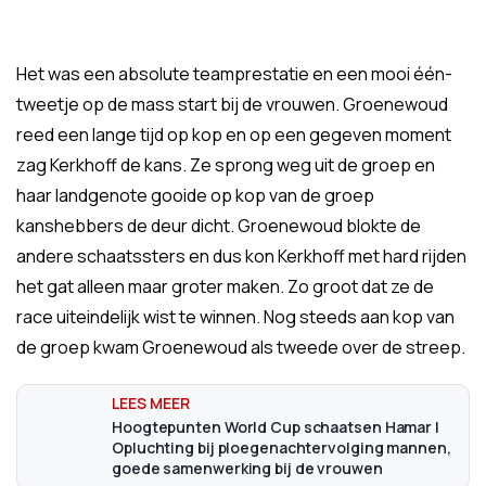
Het was een absolute teamprestatie en een mooi één-
tweetje op de mass start bij de vrouwen. Groenewoud
reed een lange tijd op kop en op een gegeven moment
zag Kerkhoff de kans. Ze sprong weg uit de groep en
haar landgenote gooide op kop van de groep
kanshebbers de deur dicht. Groenewoud blokte de
andere schaatssters en dus kon Kerkhoff met hard rijden
het gat alleen maar groter maken. Zo groot dat ze de
race uiteindelijk wist te winnen. Nog steeds aan kop van
de groep kwam Groenewoud als tweede over de streep.
Hoogtepunten World Cup schaatsen Hamar |
Opluchting bij ploegenachtervolging mannen,
goede samenwerking bij de vrouwen