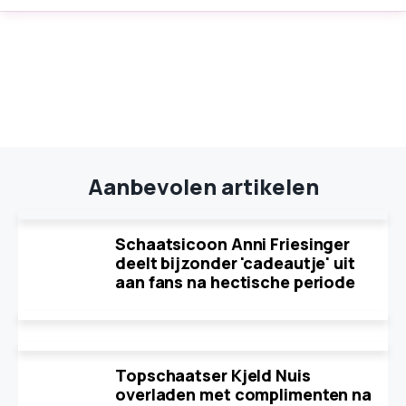
Aanbevolen artikelen
Schaatsicoon Anni Friesinger
deelt bijzonder 'cadeautje' uit
aan fans na hectische periode
Topschaatser Kjeld Nuis
overladen met complimenten na