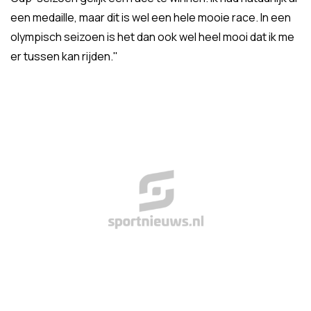
een medaille, maar dit is wel een hele mooie race. In een
olympisch seizoen is het dan ook wel heel mooi dat ik me
er tussen kan rijden."