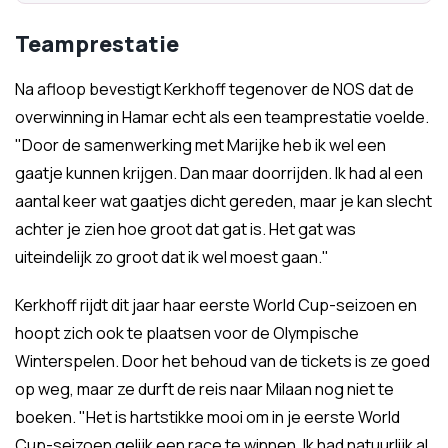
Teamprestatie
Na afloop bevestigt Kerkhoff tegenover de NOS dat de
overwinning in Hamar echt als een teamprestatie voelde.
"Door de samenwerking met Marijke heb ik wel een
gaatje kunnen krijgen. Dan maar doorrijden. Ik had al een
aantal keer wat gaatjes dicht gereden, maar je kan slecht
achter je zien hoe groot dat gat is. Het gat was
uiteindelijk zo groot dat ik wel moest gaan."
Kerkhoff rijdt dit jaar haar eerste World Cup-seizoen en
hoopt zich ook te plaatsen voor de Olympische
Winterspelen. Door het behoud van de tickets is ze goed
op weg, maar ze durft de reis naar Milaan nog niet te
boeken. "Het is hartstikke mooi om in je eerste World
Cup-seizoen gelijk een race te winnen. Ik had natuurlijk al