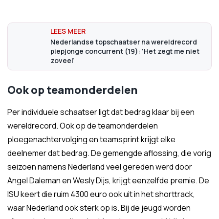
Nederlandse topschaatser na wereldrecord
piepjonge concurrent (19): ‘Het zegt me niet
zoveel’
Ook op teamonderdelen
Per individuele schaatser ligt dat bedrag klaar bij een
wereldrecord. Ook op de teamonderdelen
ploegenachtervolging en teamsprint krijgt elke
deelnemer dat bedrag. De gemengde aflossing, die vorig
seizoen namens Nederland veel gereden werd door
Angel Daleman en Wesly Dijs, krijgt eenzelfde premie. De
ISU keert die ruim 4300 euro ook uit in het shorttrack,
waar Nederland ook sterk op is. Bij de jeugd worden