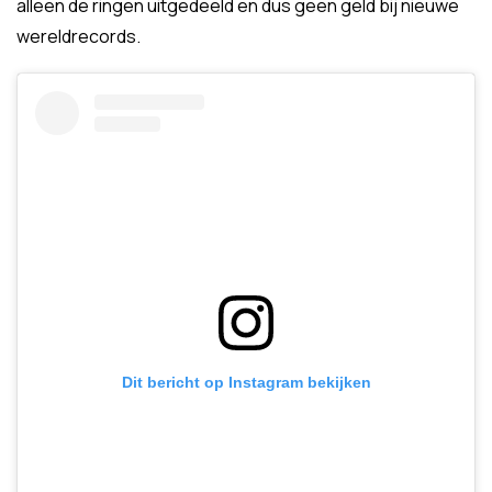
alleen de ringen uitgedeeld en dus geen geld bij nieuwe
wereldrecords.
Dit bericht op Instagram bekijken