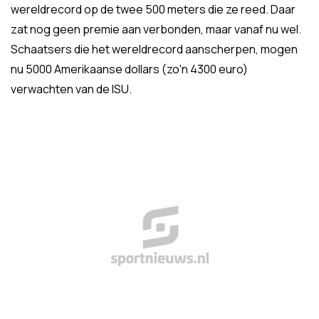
wereldrecord op de twee 500 meters die ze reed. Daar
zat nog geen premie aan verbonden, maar vanaf nu wel.
Schaatsers die het wereldrecord aanscherpen, mogen
nu 5000 Amerikaanse dollars (zo'n 4300 euro)
verwachten van de ISU.