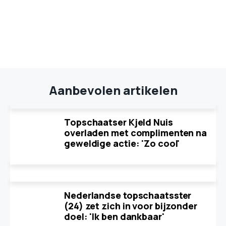
Aanbevolen artikelen
Topschaatser Kjeld Nuis
overladen met complimenten na
geweldige actie: 'Zo cool'
Nederlandse topschaatsster
(24) zet zich in voor bijzonder
doel: 'Ik ben dankbaar'