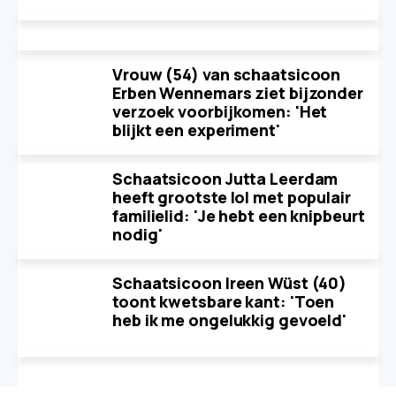
Vrouw (54) van schaatsicoon
Erben Wennemars ziet bijzonder
verzoek voorbijkomen: 'Het
blijkt een experiment'
Schaatsicoon Jutta Leerdam
heeft grootste lol met populair
familielid: 'Je hebt een knipbeurt
nodig'
Schaatsicoon Ireen Wüst (40)
toont kwetsbare kant: 'Toen
heb ik me ongelukkig gevoeld'