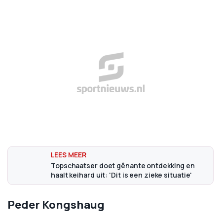
Topschaatser doet gênante ontdekking en
haalt keihard uit: 'Dit is een zieke situatie'
Peder Kongshaug