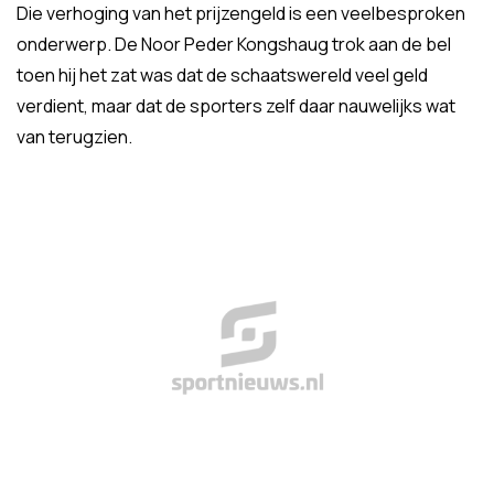
Die verhoging van het prijzengeld is een veelbesproken
onderwerp. De Noor Peder Kongshaug trok aan de bel
toen hij het zat was dat de schaatswereld veel geld
verdient, maar dat de sporters zelf daar nauwelijks wat
van terugzien.