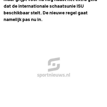
dat de internationale schaatsunie ISU
beschikbaar stelt. De nieuwe regel gaat
namelijk pas nu in.