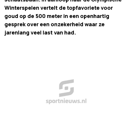
Winterspelen vertelt de topfavoriete voor
goud op de 500 meter in een openhartig
gesprek over een onzekerheid waar ze
jarenlang veel last van had.