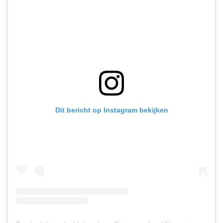
Dit bericht op Instagram bekijken