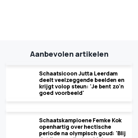
Aanbevolen artikelen
Schaatsicoon Jutta Leerdam
deelt veelzeggende beelden en
krijgt volop steun: 'Je bent zo'n
goed voorbeeld'
Schaatskampioene Femke Kok
openhartig over hectische
periode na olympisch goud: 'Blij