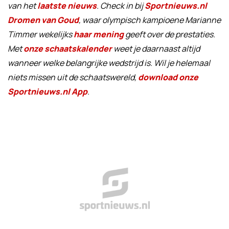
van het
laatste nieuws
. Check in bij
Sportnieuws.nl
Dromen van Goud
, waar olympisch kampioene Marianne
Timmer wekelijks
haar mening
geeft over de prestaties.
Met
onze schaatskalender
weet je daarnaast altijd
wanneer welke belangrijke wedstrijd is. Wil je helemaal
niets missen uit de schaatswereld,
download onze
Sportnieuws.nl App
.