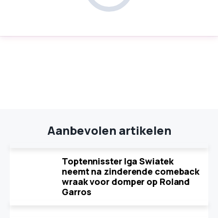
Aanbevolen artikelen
Toptennisster Iga Swiatek
neemt na zinderende comeback
wraak voor domper op Roland
Garros