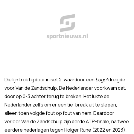
Die lijn trok hij door in set 2, waardoor een
bagel
dreigde
voor Van de Zandschulp. De Nederlander voorkwam dat,
door op 0-3 achter terug te breken. Het lukte de
Nederlander zelfs om er een tie-break uit te slepen,
alleen toen volgde fout op fout van hem. Daardoor
verloor Van de Zandschulp zijn derde ATP-finale, na twee
eerdere nederlagen tegen Holger Rune (2022 en 2023).