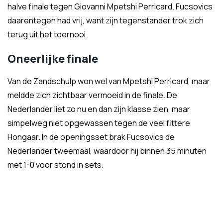
halve finale tegen
Giovanni Mpetshi Perricard.
Fucsovics
daarentegen had vrij, want zijn tegenstander trok zich
terug uit het toernooi.
Oneerlijke finale
Van de Zandschulp won wel van
Mpetshi Perricard, maar
meldde zich zichtbaar vermoeid in de finale. De
Nederlander liet zo nu en dan zijn klasse zien, maar
simpelweg niet opgewassen tegen de veel fittere
Hongaar. In de openingsset brak Fucsovics de
Nederlander tweemaal, waardoor hij binnen 35 minuten
met 1-0 voor stond in sets.