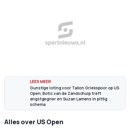
Gunstige loting voor Tallon Griekspoor op US
Open, Botic van de Zandschulp treft
angstgegner en Suzan Lamens in pittig
schema
Alles over US Open