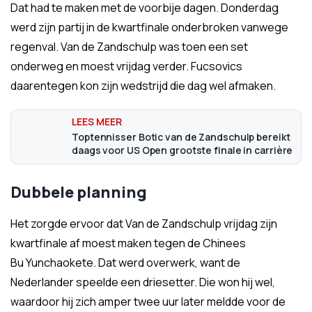
Dat had te maken met de voorbije dagen. Donderdag
werd zijn partij in de kwartfinale onderbroken vanwege
regenval. Van de Zandschulp was toen een set
onderweg en moest vrijdag verder. Fucsovics
daarentegen kon zijn wedstrijd die dag wel afmaken.
Toptennisser Botic van de Zandschulp bereikt
daags voor US Open grootste finale in carrière
Dubbele planning
Het zorgde ervoor dat Van de Zandschulp vrijdag zijn
kwartfinale af moest maken tegen de Chinees
Bu Yunchaokete. Dat werd overwerk, want de
Nederlander speelde een driesetter. Die won hij wel,
waardoor hij zich amper twee uur later meldde voor de