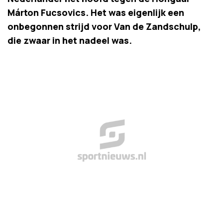
Márton Fucsovics. Het was eigenlijk een
onbegonnen strijd voor Van de Zandschulp,
die zwaar in het nadeel was.