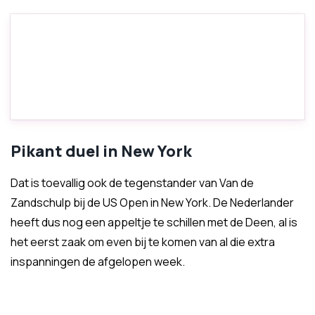
Pikant duel in New York
Dat is toevallig ook de tegenstander van Van de
Zandschulp bij de US Open in New York. De Nederlander
heeft dus nog een appeltje te schillen met de Deen, al is
het eerst zaak om even bij te komen van al die extra
inspanningen de afgelopen week.