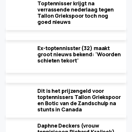
Toptennisser krijgt na
verrassende nederlaag tegen
Tallon Griekspoor toch nog
goed nieuws
Ex-toptennisster (32) maakt
groot nieuws bekend: 'Woorden
schieten tekort'
Dit is het prijzengeld voor
toptennissers Tallon Griekspoor
en Botic van de Zandschulp na
stunts in Canada
Daphne Deckers (vrouw
tennisicoon Richard Krajicek)