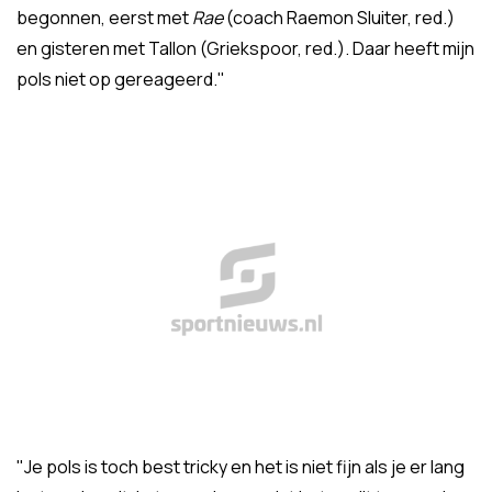
begonnen, eerst met
Rae
(coach Raemon Sluiter, red.)
en gisteren met Tallon (Griekspoor, red.). Daar heeft mijn
pols niet op gereageerd."
"Je pols is toch best tricky en het is niet fijn als je er lang