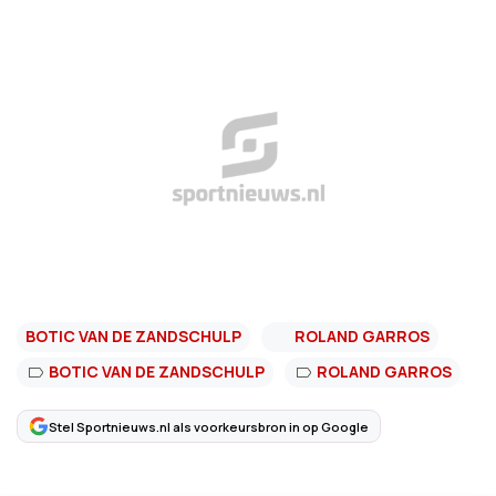
BOTIC VAN DE ZANDSCHULP
ROLAND GARROS
BOTIC VAN DE ZANDSCHULP
ROLAND GARROS
Stel Sportnieuws.nl als voorkeursbron in op Google