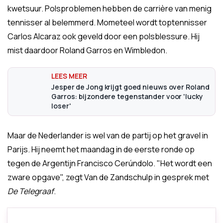
kwetsuur. Polsproblemen hebben de carrière van menig
tennisser al belemmerd. Mometeel wordt toptennisser
Carlos Alcaraz ook geveld door een polsblessure. Hij
mist daardoor Roland Garros en Wimbledon.
Jesper de Jong krijgt goed nieuws over Roland
Garros: bijzondere tegenstander voor 'lucky
loser'
Maar de Nederlander is wel van de partij op het gravel in
Parijs. Hij neemt het maandag in de eerste ronde op
tegen de Argentijn Francisco Cerúndolo. "Het wordt een
zware opgave", zegt Van de Zandschulp in gesprek met
De Telegraaf
.