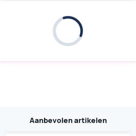
Aanbevolen artikelen