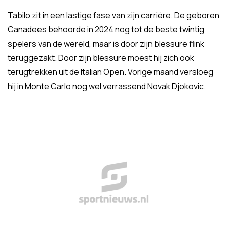
Tabilo zit in een lastige fase van zijn carrière. De geboren
Canadees behoorde in 2024 nog tot de beste twintig
spelers van de wereld, maar is door zijn blessure flink
teruggezakt. Door zijn blessure moest hij zich ook
terugtrekken uit de Italian Open. Vorige maand versloeg
hij in Monte Carlo nog wel verrassend Novak Djokovic.