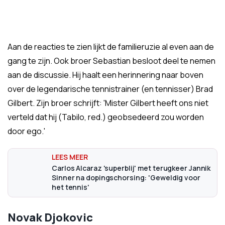
Aan de reacties te zien lijkt de familieruzie al even aan de
gang te zijn. Ook broer Sebastian besloot deel te nemen
aan de discussie. Hij haalt een herinnering naar boven
over de legendarische tennistrainer (en tennisser) Brad
Gilbert. Zijn broer schrijft: '
Mister Gilbert heeft ons niet
verteld dat hij (Tabilo, red.) geobsedeerd zou worden
door ego.'
Carlos Alcaraz 'superblij' met terugkeer Jannik
Sinner na dopingschorsing: 'Geweldig voor
het tennis'
Novak Djokovic