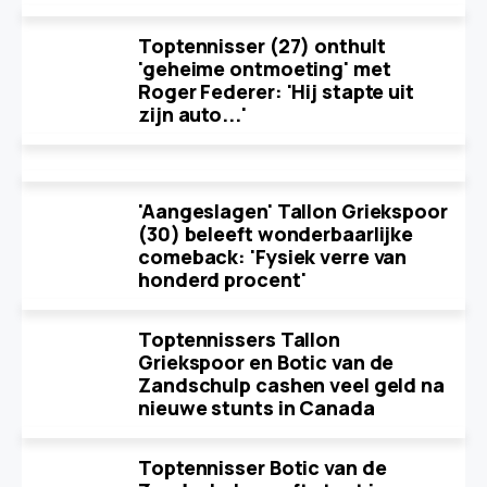
Toptennisser (27) onthult
'geheime ontmoeting' met
Roger Federer: 'Hij stapte uit
zijn auto...'
'Aangeslagen' Tallon Griekspoor
(30) beleeft wonderbaarlijke
comeback: 'Fysiek verre van
honderd procent'
Toptennissers Tallon
Griekspoor en Botic van de
Zandschulp cashen veel geld na
nieuwe stunts in Canada
Toptennisser Botic van de