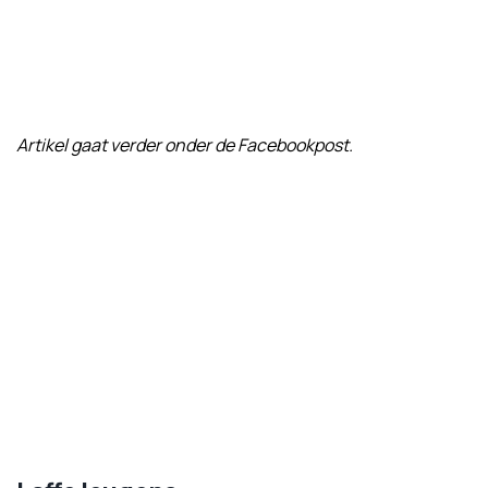
Artikel gaat verder onder de Facebookpost.