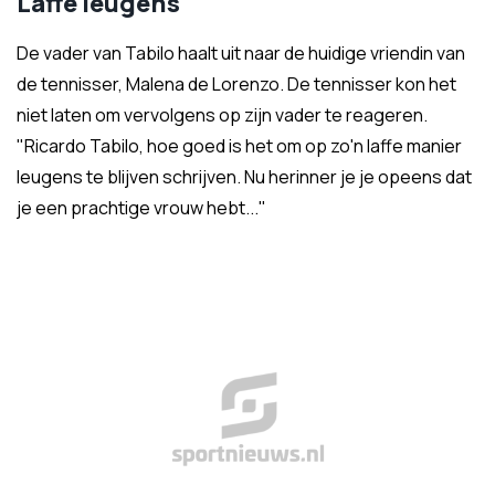
Laffe leugens
De vader van Tabilo haalt uit naar de huidige vriendin van
de tennisser,
Malena de Lorenzo. De tennisser kon het
niet laten om vervolgens op zijn vader te reageren.
"Ricardo Tabilo, hoe goed is het om op zo'n laffe manier
leugens te blijven schrijven. Nu herinner je je opeens dat
je een prachtige vrouw hebt..."