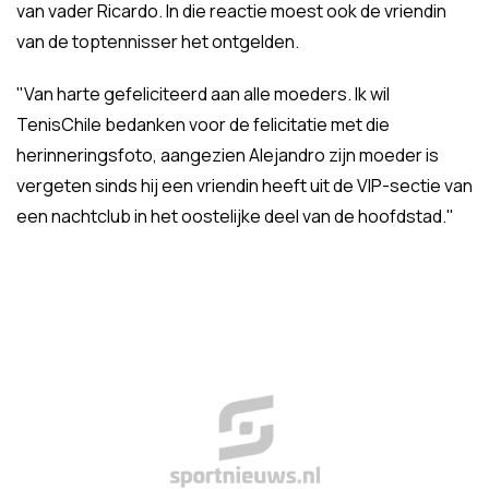
van vader Ricardo. In die reactie moest ook de vriendin
van de toptennisser het ontgelden.
"Van harte gefeliciteerd aan alle moeders. Ik wil
TenisChile bedanken voor de felicitatie met die
herinneringsfoto, aangezien Alejandro zijn moeder is
vergeten sinds hij een vriendin heeft uit de VIP-sectie van
een nachtclub in het oostelijke deel van de hoofdstad."