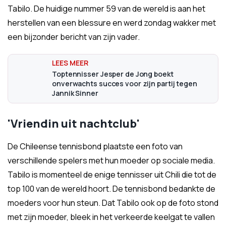
Tabilo. De huidige nummer 59 van de wereld is aan het
herstellen van een blessure en werd zondag wakker met
een bijzonder bericht van zijn vader.
Toptennisser Jesper de Jong boekt
onverwachts succes voor zijn partij tegen
Jannik Sinner
'Vriendin uit nachtclub'
De Chileense tennisbond plaatste een foto van
verschillende spelers met hun moeder op sociale media.
Tabilo is momenteel de enige tennisser uit Chili die tot de
top 100 van de wereld hoort. De tennisbond bedankte de
moeders voor hun steun. Dat Tabilo ook op de foto stond
met zijn moeder, bleek in het verkeerde keelgat te vallen