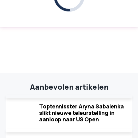
Aanbevolen artikelen
Toptennisster Aryna Sabalenka
slikt nieuwe teleurstelling in
aanloop naar US Open