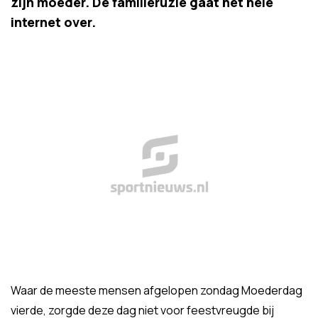
zijn moeder. De familieruzie gaat het hele
internet over.
Waar de meeste mensen afgelopen zondag Moederdag
vierde, zorgde deze dag niet voor feestvreugde bij