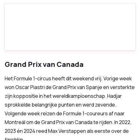
Grand Prix van Canada
Het Formule 1-circus heeft dit weekend vrij. Vorige week
won Oscar Piastri de Grand Prix van Spanje en versterkte
zijn koppositie in het wereldkampioenschap. Hadjar
sprokkelde belangrijke punten en werd zevende.
Volgende week reizen de Formule 1-coureurs af naar
Montreál om de Grand Prix van Canada te rijden. In 2022,
2023 én 2024 reed Max Verstappen als eerste over de
finishlijn.