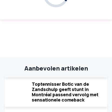
Aanbevolen artikelen
Toptennisser Botic van de
Zandschulp geeft stunt in
Montréal passend vervolg met
sensationele comeback