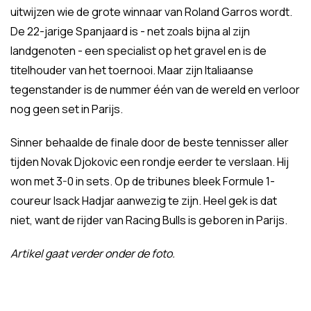
uitwijzen wie de grote winnaar van Roland Garros wordt.
De 22-jarige Spanjaard is - net zoals bijna al zijn
landgenoten - een specialist op het gravel en is de
titelhouder van het toernooi. Maar zijn Italiaanse
tegenstander is de nummer één van de wereld en verloor
nog geen set in Parijs.
Sinner behaalde de finale door de beste tennisser aller
tijden Novak Djokovic een rondje eerder te verslaan. Hij
won met 3-0 in sets. Op de tribunes bleek Formule 1-
coureur Isack Hadjar aanwezig te zijn. Heel gek is dat
niet, want de rijder van Racing Bulls is geboren in Parijs.
Artikel gaat verder onder de foto.