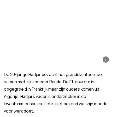
i
De 20-jarige Hadjar bezocht het grandslamtoernooi
samen met zijn moeder Randa. De F1-coureur is
opgegroeid in Frankrijk maar zijn ouders komen uit
Algerije. Hadjars vader is onderzoeker in de
kwantummechanica. Het is niet bekend wat zijn moeder
voor werk doet.