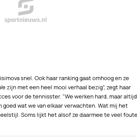
isimova snel. Ook haar ranking gaat omhoog en ze
e zijn met een heel mooi verhaal bezig”, zegt haar
ces voor de tennisster. "We werken hard, maar altijd
 goed wat we van elkaar verwachten. Wat mij het
eelstijl. Soms lijkt het alsof ze daarmee te veel fout