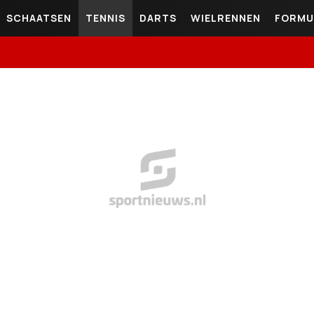
SCHAATSEN
TENNIS
DARTS
WIELRENNEN
FORMU