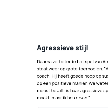
Agressieve stijl
Daarna verbeterde het spel van An
staat weer op grote toernooien. "W
coach. Hij heeft goede hoop op suc
op een positieve manier. We weten
meest bevalt, is haar agressieve sp
maakt, maar ik hou ervan."