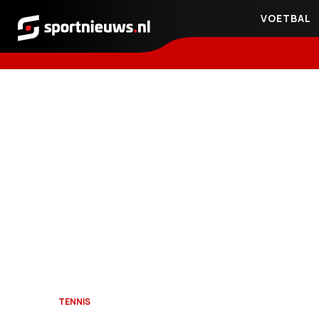
VOETBAL
Sportnieuws.nl
TENNIS