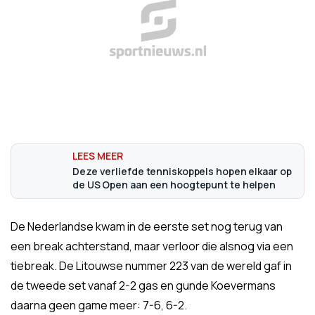
Deze verliefde tenniskoppels hopen elkaar op
de US Open aan een hoogtepunt te helpen
De Nederlandse kwam in de eerste set nog terug van
een break achterstand, maar verloor die alsnog via een
tiebreak. De Litouwse nummer 223 van de wereld gaf in
de tweede set vanaf 2-2 gas en gunde Koevermans
daarna geen game meer: 7-6, 6-2.