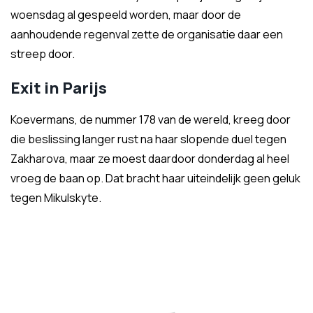
woensdag al gespeeld worden, maar door de
aanhoudende regenval zette de organisatie daar een
streep door.
Exit in Parijs
Koevermans, de nummer 178 van de wereld, kreeg door
die beslissing langer rust na haar slopende duel tegen
Zakharova, maar ze moest daardoor donderdag al heel
vroeg de baan op. Dat bracht haar uiteindelijk geen geluk
tegen Mikulskyte.