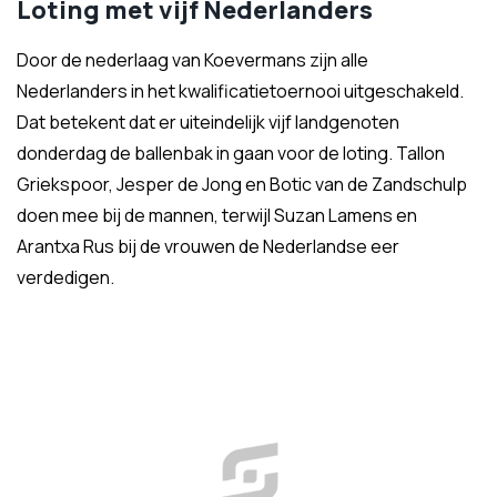
Loting met vijf Nederlanders
Door de nederlaag van Koevermans zijn alle
Nederlanders in het kwalificatietoernooi uitgeschakeld.
Dat betekent dat er uiteindelijk vijf landgenoten
donderdag de ballenbak in gaan voor de loting. Tallon
Griekspoor, Jesper de Jong en Botic van de Zandschulp
doen mee bij de mannen, terwijl Suzan Lamens en
Arantxa Rus bij de vrouwen de Nederlandse eer
verdedigen.