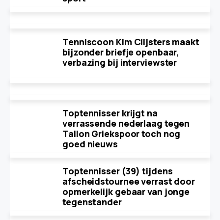
Tenniscoon Kim Clijsters maakt
bijzonder briefje openbaar,
verbazing bij interviewster
Toptennisser krijgt na
verrassende nederlaag tegen
Tallon Griekspoor toch nog
goed nieuws
Toptennisser (39) tijdens
afscheidstournee verrast door
opmerkelijk gebaar van jonge
tegenstander