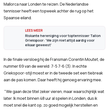
Mallorca naar Londen te reizen. De Nederlandse
tennisser heeft een topweek achter de rug op het
Spaanse eiland.
Riskante hereniging voor toptennisser Tallon
Griekspoor: 'We zijn niet altijd aardig voor
elkaar geweest'
In de finale versloeg hij de Fransman Corentin Moutet, de
nummer 69 van de wereld: 7-5 7-6 (3). In echte
Griekspoor-stijl moest er in de tweede set een tiebreak
aan de pas komen. Daar heeft hij genoeg ervaring mee.
"We gaan deze titel zeker vieren, maar waarschijnlijk wat
later. Ik moet binnen 48 uur al spelen in Londen, dus ik
moet snel die kant op, zo goed mogelijk herstellen en