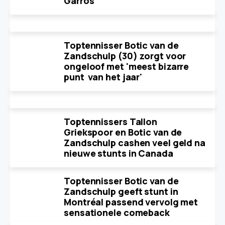
Garros
Toptennisser Botic van de
Zandschulp (30) zorgt voor
ongeloof met 'meest bizarre
punt van het jaar'
Toptennissers Tallon
Griekspoor en Botic van de
Zandschulp cashen veel geld na
nieuwe stunts in Canada
Toptennisser Botic van de
Zandschulp geeft stunt in
Montréal passend vervolg met
sensationele comeback