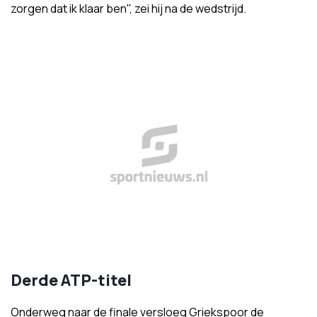
zorgen dat ik klaar ben", zei hij na de wedstrijd.
Derde ATP-titel
Onderweg naar de finale versloeg Griekspoor de