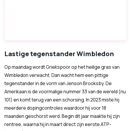
Lastige tegenstander Wimbledon
Op maandag wordt Griekspoor op het heilige gras van
Wimbledon verwacht. Dan wacht hem een pittige
tegenstander in de vorm van Jenson Brooksby. De
Amerikaan is de voormalige nummer 33 van de wereld (nu
101) en komt terug van een schorsing. In 2023 miste hij
meerdere dopingcontroles waardoor hij voor 18
maanden geschorst werd. Begin dit jaar maakte hij zijn
rentree, waarna hij in maart direct zijn eerste ATP-