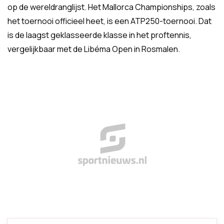
op de wereldranglijst. Het Mallorca Championships, zoals
het toernooi officieel heet, is een ATP250-toernooi. Dat
is de laagst geklasseerde klasse in het proftennis,
vergelijkbaar met de Libéma Open in Rosmalen.