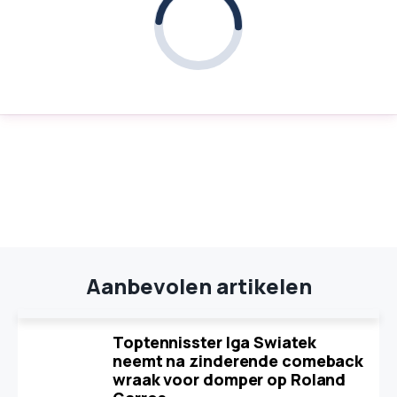
Aanbevolen artikelen
Toptennisster Iga Swiatek
neemt na zinderende comeback
wraak voor domper op Roland