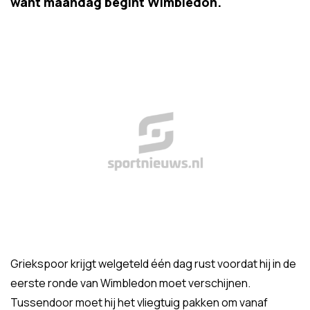
want maandag begint Wimbledon.
Griekspoor krijgt welgeteld één dag rust voordat hij in de
eerste ronde van Wimbledon moet verschijnen.
Tussendoor moet hij het vliegtuig pakken om vanaf