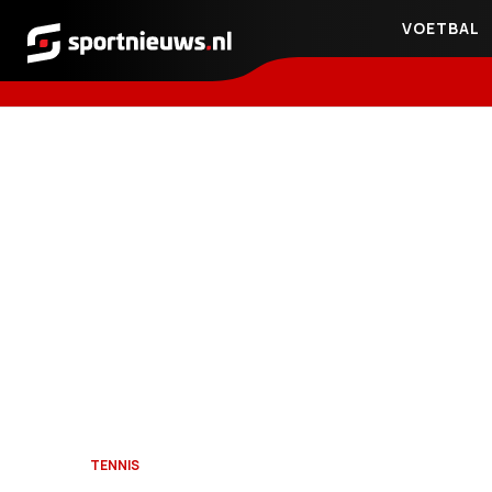
VOETBAL
Sportnieuws.nl
TENNIS