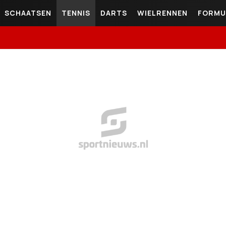
SCHAATSEN
TENNIS
DARTS
WIELRENNEN
FORMU