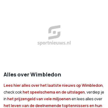
Alles over Wimbledon
Lees hier alles over het laatste nieuws op Wimbledon
,
check ook
het speelschema en de uitslagen
, verdiep je
in
het prijzengeld van vele miljoenen
en lees alles over
het leven van de deelnemende toptennissers en hun