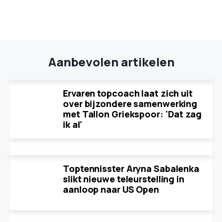
Aanbevolen artikelen
Ervaren topcoach laat zich uit
over bijzondere samenwerking
met Tallon Griekspoor: 'Dat zag
ik al'
Toptennisster Aryna Sabalenka
slikt nieuwe teleurstelling in
aanloop naar US Open