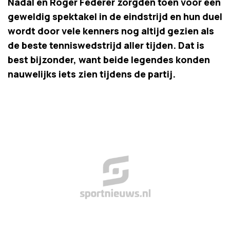
Nadal en Roger Federer zorgden toen voor een
geweldig spektakel in de eindstrijd en hun duel
wordt door vele kenners nog altijd gezien als
de beste tenniswedstrijd aller tijden. Dat is
best bijzonder, want beide legendes konden
nauwelijks iets zien tijdens de partij.