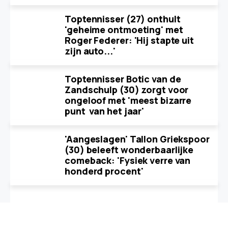
Toptennisser (27) onthult
'geheime ontmoeting' met
Roger Federer: 'Hij stapte uit
zijn auto...'
Toptennisser Botic van de
Zandschulp (30) zorgt voor
ongeloof met 'meest bizarre
punt van het jaar'
'Aangeslagen' Tallon Griekspoor
(30) beleeft wonderbaarlijke
comeback: 'Fysiek verre van
honderd procent'