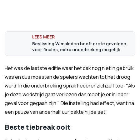
Beslissing Wimbledon heeft grote gevolgen
voor finales, extra onderbreking mogelijk
Het was de laatste editie waar het dak nog niet in gebruik
was en dus moesten de spelers wachten tot het droog
werd. In die onderbreking sprak Federer zichzelf toe: "Als
je deze wedstrijd gaat verliezen dan moet je er in ieder
geval voor gegaan zijn." Die instelling had effect, want na
een pauze van anderhalf uur pakte hij de set.
Beste tiebreak ooit