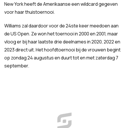
New York heeft de Amerikaanse een wildcard gegeven
voor haar thuistoernooi.
Williams zal daardoor voor de 24ste keer meedoen aan
de US Open. Ze won het toernooi in 2000 en 2001, maar
vloog er bij haar laatste drie deelnames in 2020, 2022 en
2023 direct uit. Het hoofdtoernooi bij de vrouwen begint
op zondag 24 augustus en duurt tot en met zaterdag 7
september.