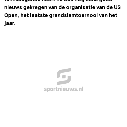
nieuws gekregen van de organisatie van de US
Open, het laatste grandslamtoernooi van het
jaar.