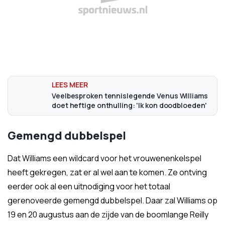
Veelbesproken tennislegende Venus Williams
doet heftige onthulling: 'Ik kon doodbloeden'
Gemengd dubbelspel
Dat Williams een wildcard voor het vrouwenenkelspel
heeft gekregen, zat er al wel aan te komen. Ze ontving
eerder ook al een uitnodiging voor het totaal
gerenoveerde gemengd dubbelspel. Daar zal Williams op
19 en 20 augustus aan de zijde van de boomlange Reilly