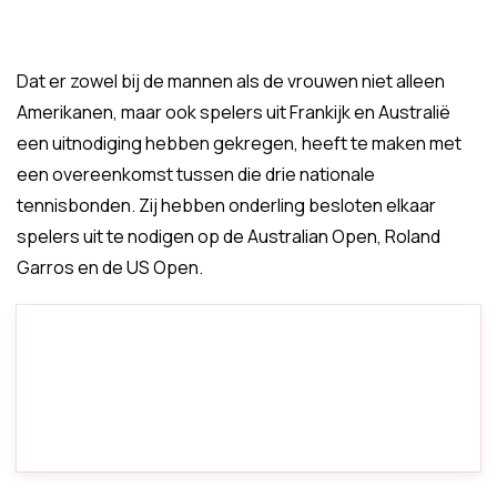
Dat er zowel bij de mannen als de vrouwen niet alleen
Amerikanen, maar ook spelers uit Frankijk en Australië
een uitnodiging hebben gekregen, heeft te maken met
een overeenkomst tussen die drie nationale
tennisbonden. Zij hebben onderling besloten elkaar
spelers uit te nodigen op de Australian Open, Roland
Garros en de US Open.