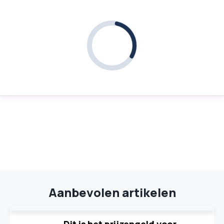
Aanbevolen artikelen