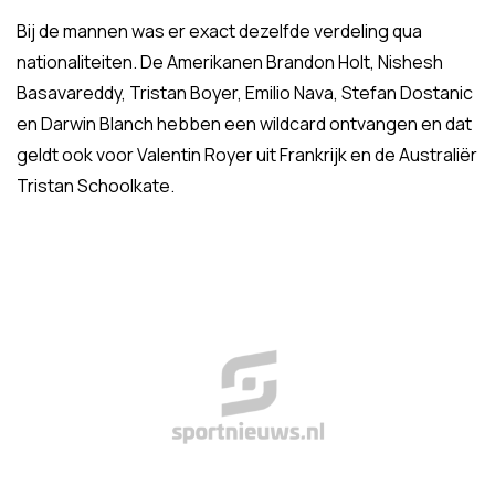
Bij de mannen was er exact dezelfde verdeling qua
nationaliteiten. De Amerikanen Brandon Holt, Nishesh
Basavareddy, Tristan Boyer, Emilio Nava, Stefan Dostanic
en Darwin Blanch hebben een wildcard ontvangen en dat
geldt ook voor Valentin Royer uit Frankrijk en de Australiër
Tristan Schoolkate.