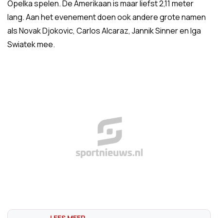
Opelka spelen. De Amerikaan is maar liefst 2,11 meter
lang. Aan het evenement doen ook andere grote namen
als Novak Djokovic, Carlos Alcaraz, Jannik Sinner en Iga
Swiatek mee.