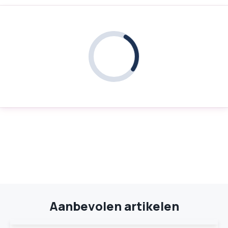
Aanbevolen artikelen