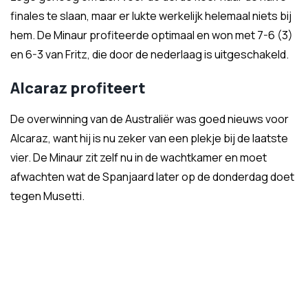
finales te slaan, maar er lukte werkelijk helemaal niets bij
hem. De Minaur profiteerde optimaal en won met 7-6 (3)
en 6-3 van Fritz, die door de nederlaag is uitgeschakeld.
Alcaraz profiteert
De overwinning van de Australiër was goed nieuws voor
Alcaraz, want hij is nu zeker van een plekje bij de laatste
vier. De Minaur zit zelf nu in de wachtkamer en moet
afwachten wat de Spanjaard later op de donderdag doet
tegen Musetti.