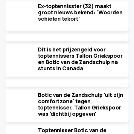
Ex-toptennisster (32) maakt
groot nieuws bekend: 'Woorden
schieten tekort'
Dit is het prijzengeld voor
toptennissers Tallon Griekspoor
en Botic van de Zandschulp na
stunts in Canada
Botic van de Zandschulp 'uit zijn
comfortzone' tegen
toptennisser, Tallon Griekspoor
was 'dichtbij opgeven'
Toptennisser Botic van de