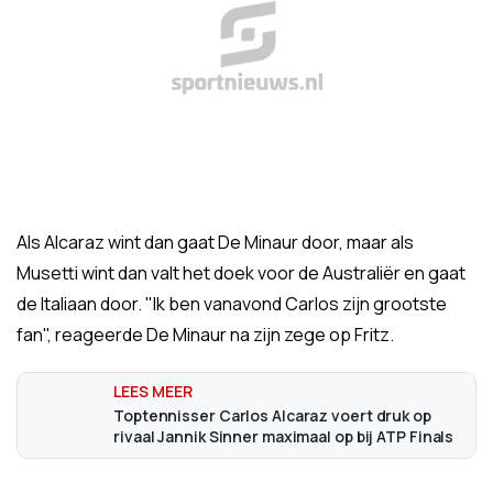
Als Alcaraz wint dan gaat De Minaur door, maar als
Musetti wint dan valt het doek voor de Australiër en gaat
de Italiaan door. "Ik ben vanavond Carlos zijn grootste
fan", reageerde De Minaur na zijn zege op Fritz.
Toptennisser Carlos Alcaraz voert druk op
rivaal Jannik Sinner maximaal op bij ATP Finals