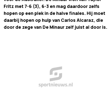
Fritz met 7-6 (3), 6-3 en mag daardoor zelfs
hopen op een plek in de halve finales. Hij moet
daarbij hopen op hulp van Carlos Alcaraz, die
door de zege van De Minaur zelf juist al door is.