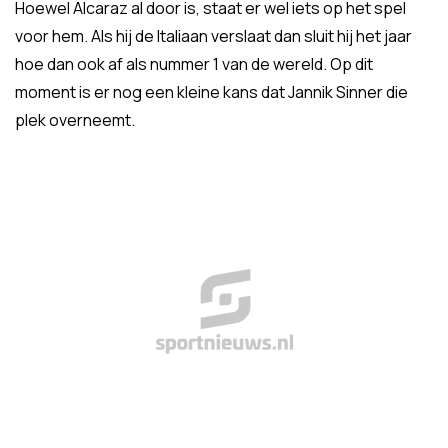
Hoewel Alcaraz al door is, staat er wel iets op het spel
voor hem. Als hij de Italiaan verslaat dan sluit hij het jaar
hoe dan ook af als nummer 1 van de wereld. Op dit
moment is er nog een kleine kans dat Jannik Sinner die
plek overneemt.