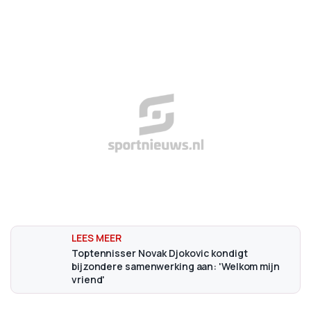
Toptennisser Novak Djokovic kondigt
bijzondere samenwerking aan: 'Welkom mijn
vriend'