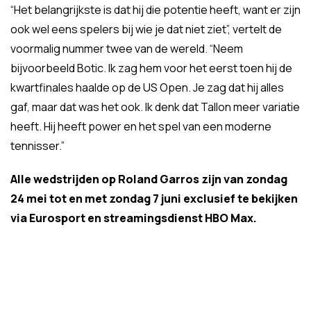
“Het belangrijkste is dat hij die potentie heeft, want er zijn
ook wel eens spelers bij wie je dat niet ziet”, vertelt de
voormalig nummer twee van de wereld. “Neem
bijvoorbeeld Botic. Ik zag hem voor het eerst toen hij de
kwartfinales haalde op de US Open. Je zag dat hij alles
gaf, maar dat was het ook. Ik denk dat Tallon meer variatie
heeft. Hij heeft power en het spel van een moderne
tennisser.”
Alle wedstrijden op Roland Garros zijn van zondag
24 mei tot en met zondag 7 juni exclusief te bekijken
via Eurosport en streamingsdienst HBO Max.