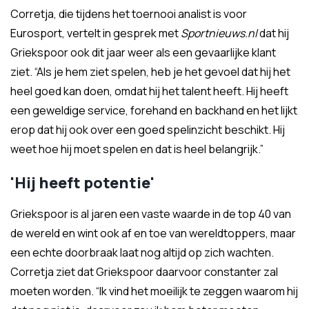
Corretja, die tijdens het toernooi analist is voor
Eurosport, vertelt in gesprek met
Sportnieuws.nl
dat hij
Griekspoor ook dit jaar weer als een gevaarlijke klant
ziet. “Als je hem ziet spelen, heb je het gevoel dat hij het
heel goed kan doen, omdat hij het talent heeft. Hij heeft
een geweldige service, forehand en backhand en het lijkt
erop dat hij ook over een goed spelinzicht beschikt. Hij
weet hoe hij moet spelen en dat is heel belangrijk.”
'Hij heeft potentie'
Griekspoor is al jaren een vaste waarde in de top 40 van
de wereld en wint ook af en toe van wereldtoppers, maar
een echte doorbraak laat nog altijd op zich wachten.
Corretja ziet dat Griekspoor daarvoor constanter zal
moeten worden. “Ik vind het moeilijk te zeggen waarom hij