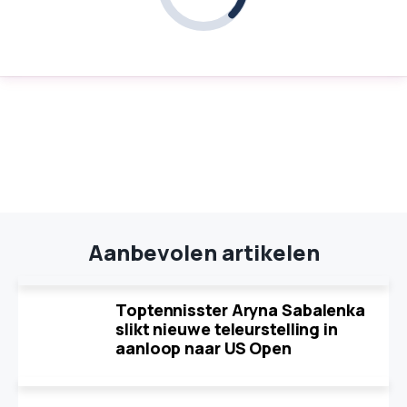
Aanbevolen artikelen
Toptennisster Aryna Sabalenka
slikt nieuwe teleurstelling in
aanloop naar US Open