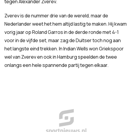
tegen Alexander Zverev.
Zverev is de nummer drie van de wereld, maar de
Nederlander weet het hem altijd lastig te maken. Hij kwam
vorig jaar op Roland Garros in de derde ronde met 4-1
voor in de vijfde set, maar zag de Duitser toch nog aan
het langste eind trekken. In Indian Wells won Griekspoor
wel van Zverev en ook in Hamburg speelden de twee
onlangs een hele spannende partij tegen elkaar.