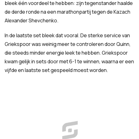
bleek één voordeel te hebben: zijn tegenstander haalde
de derde ronde na een marathonpartij tegen de Kazach
Alexander Shevchenko.
In de laatste set bleek dat vooral. De sterke service van
Griekspoor was weinig meer te controleren door Quinn,
die steeds minder energie leek te hebben. Griekspoor
kwam gelijk in sets door met 6-1 te winnen, waarna er een
vijfde en laatste set gespeeld moest worden.