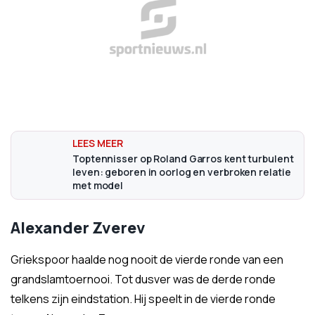
Toptennisser op Roland Garros kent turbulent
leven: geboren in oorlog en verbroken relatie
met model
Alexander Zverev
Griekspoor haalde nog nooit de vierde ronde van een
grandslamtoernooi. Tot dusver was de derde ronde
telkens zijn eindstation. Hij speelt in de vierde ronde