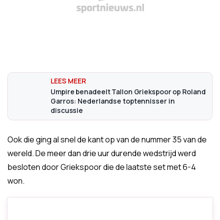
Umpire benadeelt Tallon Griekspoor op Roland
Garros: Nederlandse toptennisser in
discussie
Ook die ging al snel de kant op van de nummer 35 van de
wereld. De meer dan drie uur durende wedstrijd werd
besloten door Griekspoor die de laatste set met 6-4
won.