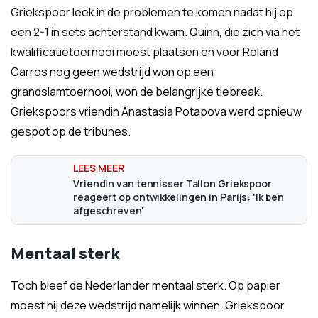
Griekspoor leek in de problemen te komen nadat hij op
een 2-1 in sets achterstand kwam. Quinn, die zich via het
kwalificatietoernooi moest plaatsen en voor Roland
Garros nog geen wedstrijd won op een
grandslamtoernooi, won de belangrijke tiebreak.
Griekspoors vriendin Anastasia Potapova werd opnieuw
gespot op de tribunes.
Vriendin van tennisser Tallon Griekspoor
reageert op ontwikkelingen in Parijs: 'Ik ben
afgeschreven'
Mentaal sterk
Toch bleef de Nederlander mentaal sterk. Op papier
moest hij deze wedstrijd namelijk winnen. Griekspoor