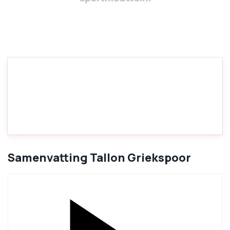
Samenvatting Tallon Griekspoor