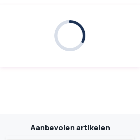
Aanbevolen artikelen