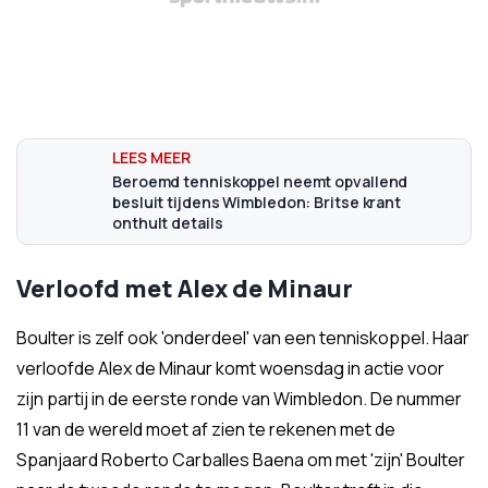
Beroemd tenniskoppel neemt opvallend
besluit tijdens Wimbledon: Britse krant
onthult details
Verloofd met Alex de Minaur
Boulter is zelf ook 'onderdeel' van een tenniskoppel. Haar
verloofde Alex de Minaur komt woensdag in actie voor
zijn partij in de eerste ronde van Wimbledon. De nummer
11 van de wereld moet af zien te rekenen met de
Spanjaard Roberto Carballes Baena om met 'zijn' Boulter