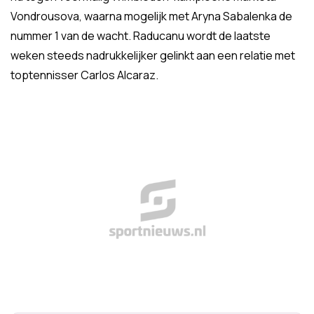
Vondrousova, waarna mogelijk met Aryna Sabalenka de
nummer 1 van de wacht. Raducanu wordt de laatste
weken steeds nadrukkelijker gelinkt aan een relatie met
toptennisser Carlos Alcaraz.